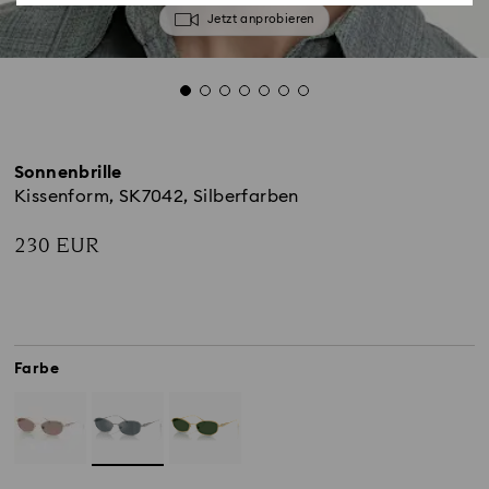
Jetzt anprobieren
Sonnenbrille
Kissenform, SK7042, Silberfarben
230 EUR
Farbe