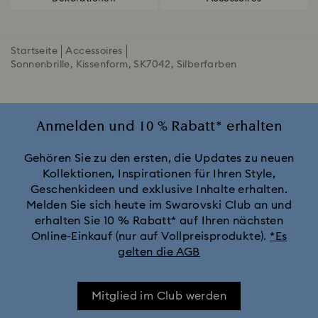
Startseite
Accessoires
Sonnenbrille, Kissenform, SK7042, Silberfarben
Anmelden und 10 % Rabatt* erhalten
Gehören Sie zu den ersten, die Updates zu neuen
Kollektionen, Inspirationen für Ihren Style,
Geschenkideen und exklusive Inhalte erhalten.
Melden Sie sich heute im Swarovski Club an und
erhalten Sie 10 % Rabatt* auf Ihren nächsten
Online-Einkauf (nur auf Vollpreisprodukte).
*Es
gelten die AGB
Mitglied im Club werden