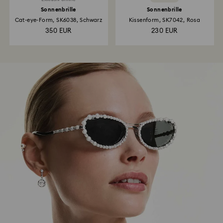
Sonnenbrille
Sonnenbrille
Cat-eye-Form, SK6038, Schwarz
Kissenform, SK7042, Rosa
350 EUR
230 EUR