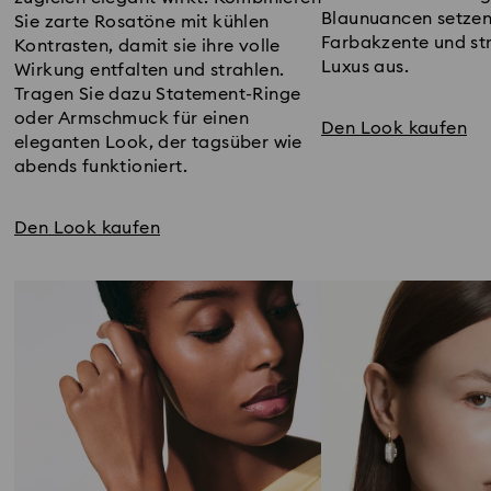
Blaunuancen setzen
Sie zarte Rosatöne mit kühlen
Farbakzente und str
Kontrasten, damit sie ihre volle
Luxus aus.
Wirkung entfalten und strahlen.
Tragen Sie dazu Statement-Ringe
oder Armschmuck für einen
Den Look kaufen
eleganten Look, der tagsüber wie
abends funktioniert.
Den Look kaufen