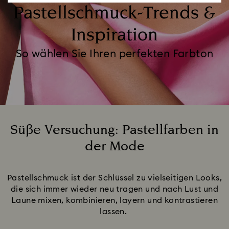
Pastellschmuck-Trends &
Inspiration
So wählen Sie Ihren perfekten Farbton
Süße Versuchung: Pastellfarben in
der Mode
Title:
Pastellschmuck ist der Schlüssel zu vielseitigen Looks,
die sich immer wieder neu tragen und nach Lust und
Laune mixen, kombinieren, layern und kontrastieren
lassen.