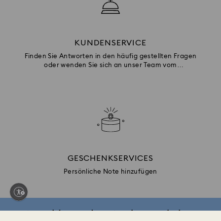
KUNDENSERVICE
Finden Sie Antworten in den häufig gestellten Fragen
oder wenden Sie sich an unser Team vom
Kundenservice.
GESCHENKSERVICES
Persönliche Note hinzufügen
Anmelden und 10 % Rabatt* erhalten