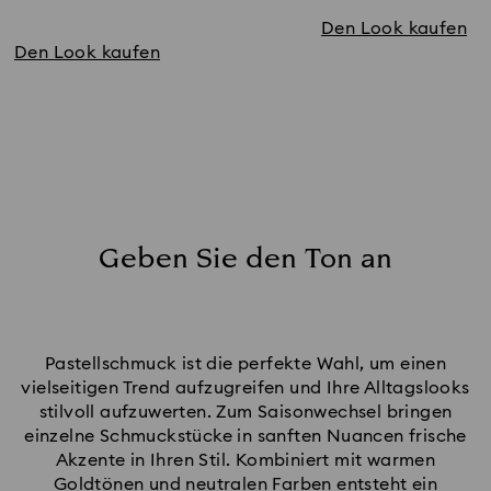
Den Look kaufen
Den Look kaufen
Geben Sie den Ton an
Pastellschmuck ist die perfekte Wahl, um einen
vielseitigen Trend aufzugreifen und Ihre Alltagslooks
stilvoll aufzuwerten. Zum Saisonwechsel bringen
einzelne Schmuckstücke in sanften Nuancen frische
Akzente in Ihren Stil. Kombiniert mit warmen
Goldtönen und neutralen Farben entsteht ein