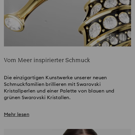
Vom Meer inspirierter Schmuck
Title:
Die einzigartigen Kunstwerke unserer neuen
Schmuckfamilien brillieren mit Swarovski
Kristallperlen und einer Palette von blauen und
grünen Swarovski Kristallen.
Mehr lesen