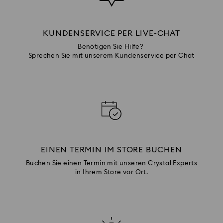
KUNDENSERVICE PER LIVE-CHAT
Benötigen Sie Hilfe?
Sprechen Sie mit unserem Kundenservice per Chat
EINEN TERMIN IM STORE BUCHEN
Buchen Sie einen Termin mit unseren Crystal Experts
in Ihrem Store vor Ort.