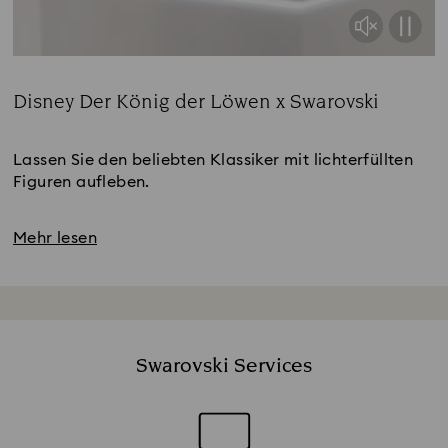
Disney Der König der Löwen x Swarovski
Title:
Lassen Sie den beliebten Klassiker mit lichterfüllten
Figuren aufleben.
Mehr lesen
Swarovski Services