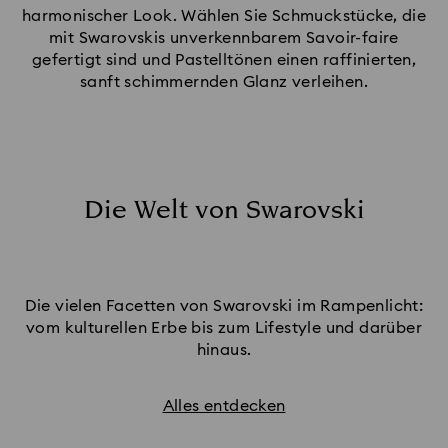
harmonischer Look. Wählen Sie Schmuckstücke, die
mit Swarovskis unverkennbarem Savoir-faire
gefertigt sind und Pastelltönen einen raffinierten,
sanft schimmernden Glanz verleihen.
Die Welt von Swarovski
Die vielen Facetten von Swarovski im Rampenlicht:
vom kulturellen Erbe bis zum Lifestyle und darüber
hinaus.
Alles entdecken