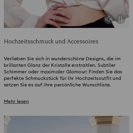
Hochzeitsschmuck und Accessoires
Title:
Verlieben Sie sich in wunderschöne Designs, die im
brillanten Glanz der Kristalle erstrahlen. Subtiler
Schimmer oder maximaler Glamour: Finden Sie das
perfekte Schmuckstück für Ihr Hochzeitsoutfit und
setzen Sie es auf Ihre persönliche Wunschliste.
Mehr lesen