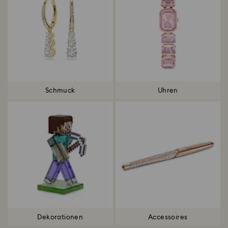
Schmuck
Uhren
Dekorationen
Accessoires