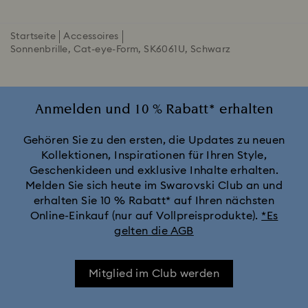
Startseite
Accessoires
Sonnenbrille, Cat-eye-Form, SK6061U, Schwarz
Anmelden und 10 % Rabatt* erhalten
Gehören Sie zu den ersten, die Updates zu neuen
Kollektionen, Inspirationen für Ihren Style,
Geschenkideen und exklusive Inhalte erhalten.
Melden Sie sich heute im Swarovski Club an und
erhalten Sie 10 % Rabatt* auf Ihren nächsten
Online-Einkauf (nur auf Vollpreisprodukte).
*Es
gelten die AGB
Mitglied im Club werden