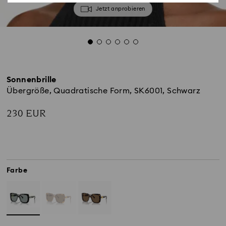
Jetzt anprobieren
Sonnenbrille
Übergröße, Quadratische Form, SK6001, Schwarz
230 EUR
Farbe