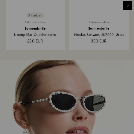
3 Farben
Exklusiv online
Exklusiv online
Sonnenbrille
Sonnenbrille
Übergröße, Quadratische
Maske, Schwan, SK7020, Grau
Form...
230 EUR
350 EUR