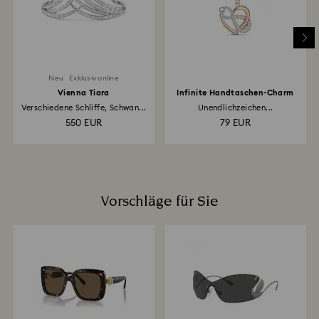
Erstattun
Neu
Exklusiv online
Vienna Tiara
Infinite Handtaschen-Charm
Verschiedene Schliffe, Schwan...
Unendlichzeichen...
550 EUR
79 EUR
Vorschläge für Sie