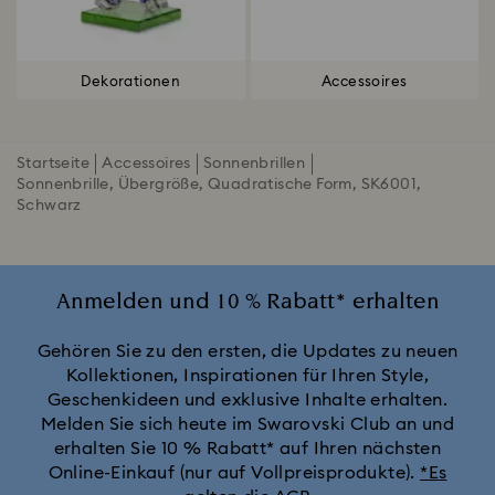
Dekorationen
Accessoires
Startseite
Accessoires
Sonnenbrillen
Sonnenbrille, Übergröße, Quadratische Form, SK6001,
Schwarz
Anmelden und 10 % Rabatt* erhalten
Gehören Sie zu den ersten, die Updates zu neuen
Kollektionen, Inspirationen für Ihren Style,
Geschenkideen und exklusive Inhalte erhalten.
Melden Sie sich heute im Swarovski Club an und
erhalten Sie 10 % Rabatt* auf Ihren nächsten
Online-Einkauf (nur auf Vollpreisprodukte).
*Es