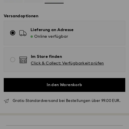
Versandoptionen
Lieferung an Adresse
Online verfügbar
Im Store finden
Click & Collect: Verfügbarkeit prüfen
In den Warenkorb
Gratis-Standardversand bei Bestellungen über 99.00 EUR.
Standardversand - GLS