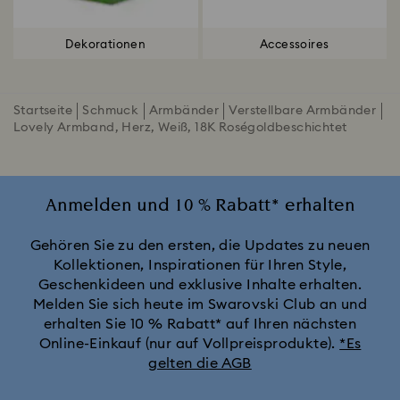
Dekorationen
Accessoires
Startseite
Schmuck
Armbänder
Verstellbare Armbänder
Lovely Armband, Herz, Weiß, 18K Roségoldbeschichtet
Anmelden und 10 % Rabatt* erhalten
Gehören Sie zu den ersten, die Updates zu neuen
Kollektionen, Inspirationen für Ihren Style,
Geschenkideen und exklusive Inhalte erhalten.
Melden Sie sich heute im Swarovski Club an und
erhalten Sie 10 % Rabatt* auf Ihren nächsten
Online-Einkauf (nur auf Vollpreisprodukte).
*Es
gelten die AGB