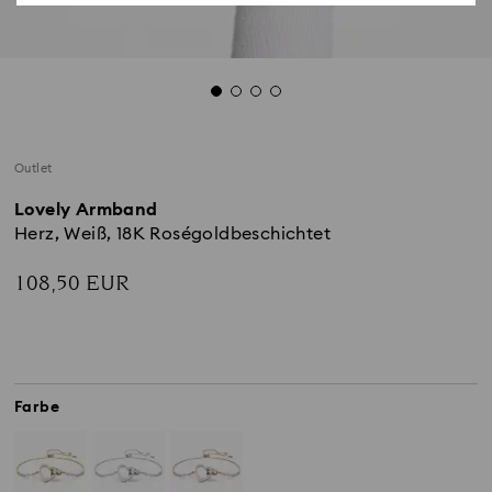
Outlet
Lovely Armband
Herz, Weiß, 18K Roségoldbeschichtet
108,50 EUR
Farbe