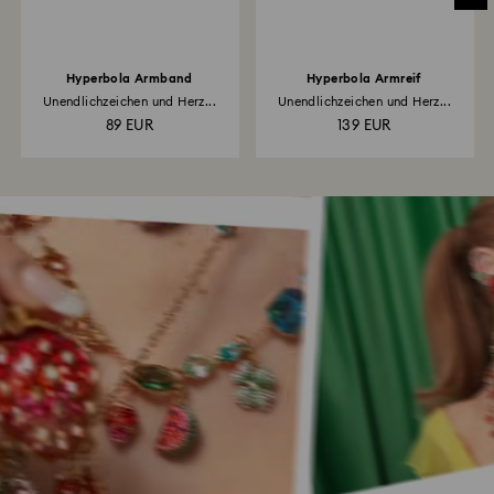
Hyperbola Armband
Hyperbola Armreif
Unendlichzeichen und Herz...
Unendlichzeichen und Herz...
89 EUR
139 EUR