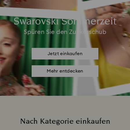
Swarovski Sommerzeit
Spüren Sie den Zuckerschub
Jetzt einkaufen
Mehr entdecken
Nach Kategorie einkaufen
Title: