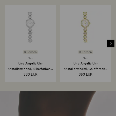
3 Farben
3 Farben
Neu
Neu
Una Angelic Uhr
Una Angelic Uhr
Kristallarmband, Silberfarben...
Kristallarmband, Goldfarben...
330 EUR
380 EUR