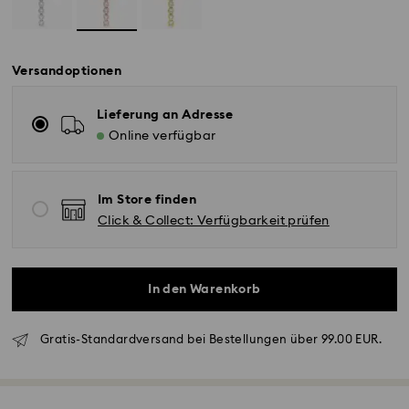
Versandoptionen
Lieferung an Adresse
Online verfügbar
Im Store finden
Click & Collect: Verfügbarkeit prüfen
In den Warenkorb
Gratis-Standardversand bei Bestellungen über 99.00 EUR.