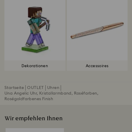
Dekorationen
Accessoires
Startseite
OUTLET
Uhren
Una Angelic Uhr, Kristallarmband, Roséfarben,
Roségoldfarbenes Finish
Wir empfehlen Ihnen