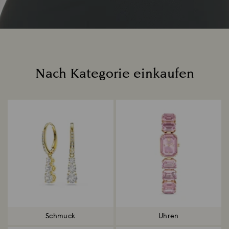
Nach Kategorie einkaufen
Title:
Schmuck
Uhren