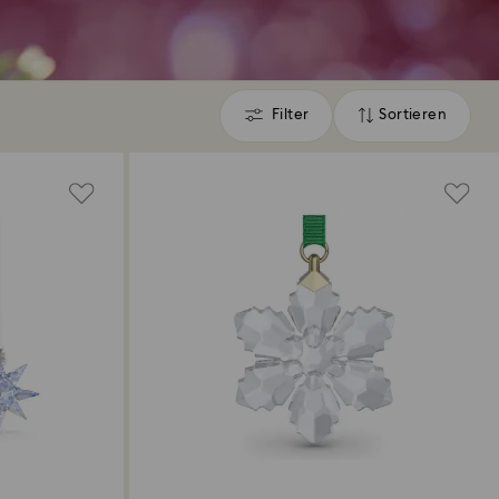
Filter
Sortieren
Filter
Sortieren