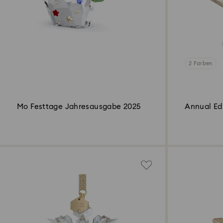
2 Farben
Mo Festtage Jahresausgabe 2025
Annual Ed
2025