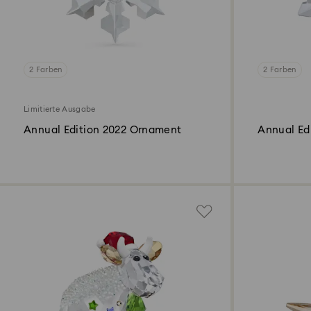
2 Farben
2 Farben
Limitierte Ausgabe
Annual Edition 2022 Ornament
Annual Ed