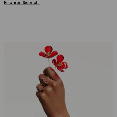
Erfahren Sie mehr