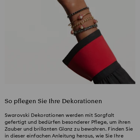
So pflegen Sie Ihre Dekorationen
Swarovski Dekorationen werden mit Sorgfalt
gefertigt und bedürfen besonderer Pflege, um ihren
Zauber und brillanten Glanz zu bewahren. Finden Sie
in dieser einfachen Anleitung heraus, wie Sie Ihre