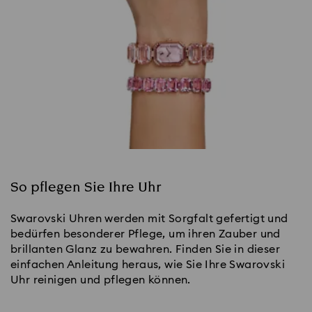
So pflegen Sie Ihre Uhr
Swarovski Uhren werden mit Sorgfalt gefertigt und
bedürfen besonderer Pflege, um ihren Zauber und
brillanten Glanz zu bewahren. Finden Sie in dieser
einfachen Anleitung heraus, wie Sie Ihre Swarovski
Uhr reinigen und pflegen können.