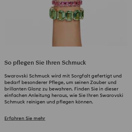
So pflegen Sie Ihren Schmuck
Swarovski Schmuck wird mit Sorgfalt gefertigt und
bedarf besonderer Pflege, um seinen Zauber und
brillanten Glanz zu bewahren. Finden Sie in dieser
einfachen Anleitung heraus, wie Sie Ihren Swarovski
Schmuck reinigen und pflegen können.
Erfahren Sie mehr