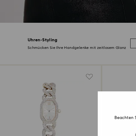
Uhren-Styling
Schmücken Sie Ihre Handgelenke mit zeitlosem Glanz
Beachten S