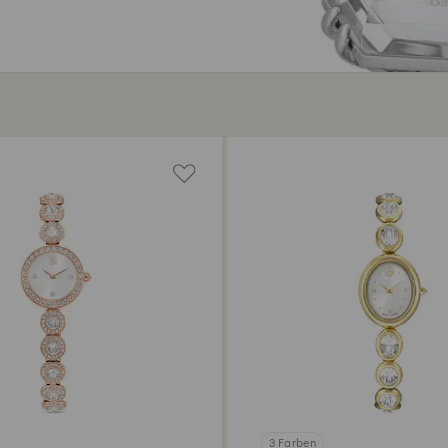
3 Farben