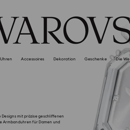
Uhren
Accessoires
Dekoration
Geschenke
Die We
 Designs mit präzise geschliffenen
weiße Armbanduhren für Damen und