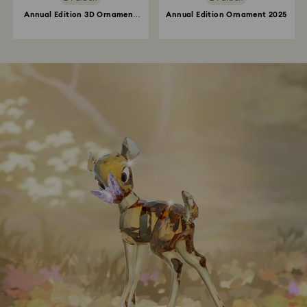
Annual Edition 3D Ornament
Annual Edition Ornament 2025
2025