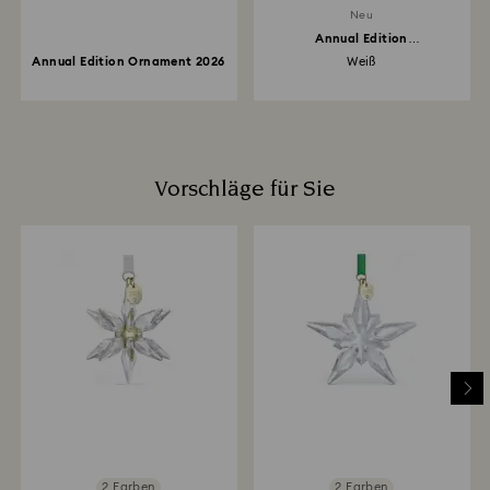
Neu
Annual Edition
Weihnachtskugel 2026
Annual Edition Ornament 2026
Weiß
Vorschläge für Sie
2 Farben
2 Farben