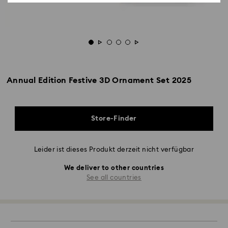
Annual Edition Festive 3D Ornament Set 2025
Store-Finder
Leider ist dieses Produkt derzeit nicht verfügbar
We deliver to other countries
See all countries