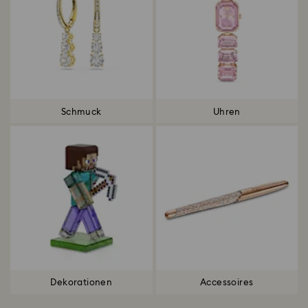
Schmuck
Uhren
Dekorationen
Accessoires