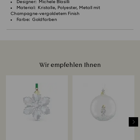
Designer: Michele Blasilli
Material: Kristalle, Polyester, Metall mit
Champagne-vergoldetem Finish
Farbe: Goldfarben
Wir empfehlen Ihnen