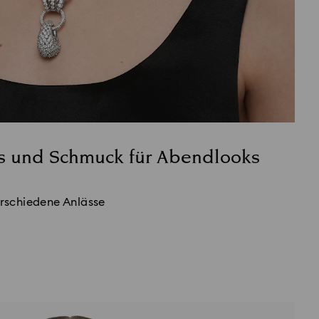
s und Schmuck für Abendlooks
rschiedene Anlässe