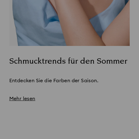
Schmucktrends für den Sommer
Title:
Entdecken Sie die Farben der Saison.
Mehr lesen