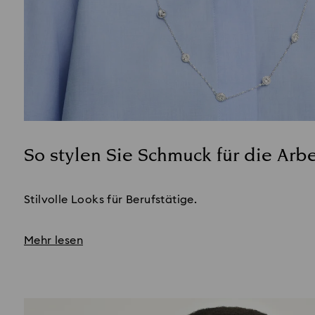
So stylen Sie Schmuck für die Arbe
Title:
Stilvolle Looks für Berufstätige.
Mehr lesen