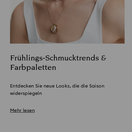
Frühlings-Schmucktrends &
Farbpaletten
Title:
Entdecken Sie neue Looks, die die Saison
widerspiegeln
Mehr lesen