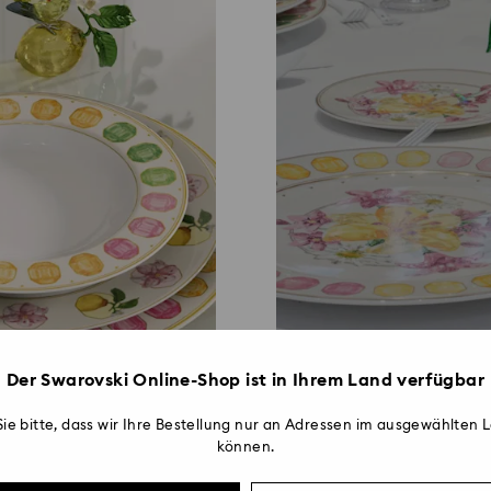
Der Swarovski Online-Shop ist in Ihrem Land verfügbar
ie bitte, dass wir Ihre Bestellung nur an Adressen im ausgewählten L
können.
Sommerliches Ti