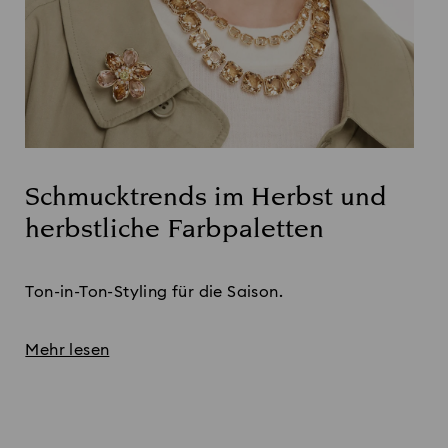
Schmucktrends im Herbst und
herbstliche Farbpaletten
Title:
Ton-in-Ton-Styling für die Saison.
Mehr lesen