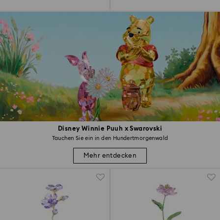
Disney Winnie Puuh x Swarovski
Tauchen Sie ein in den Hundertmorgenwald
Mehr entdecken