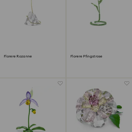
Florere Rozanne
Florere Pfingstrose