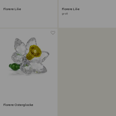
Florere Lilie
Florere Lilie
groß
Florere Osterglocke