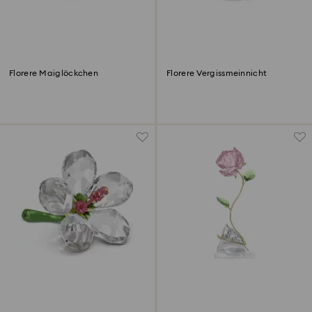
Florere Maiglöckchen
Florere Vergissmeinnicht