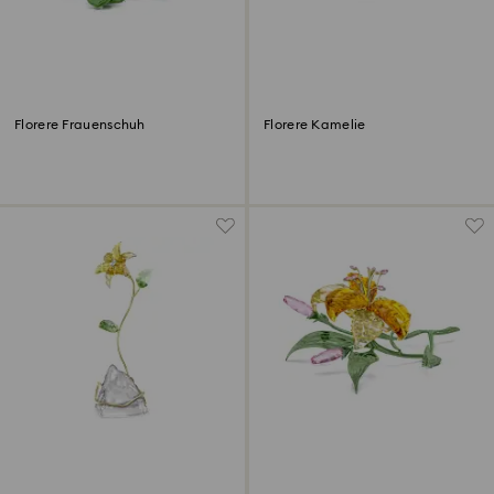
Florere Frauenschuh
Florere Kamelie