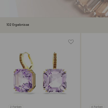
102 Ergebnisse
2 Farben
6 Farben