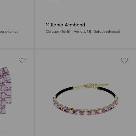
Millenia Armband
beschichtet
Oktagon-Schliff, Violett, 18K Goldbeschichtet