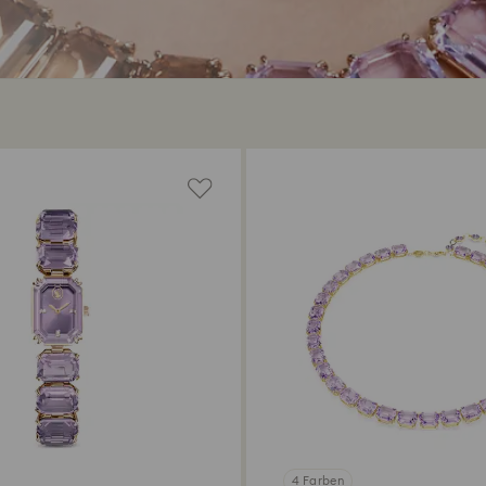
4 Farben