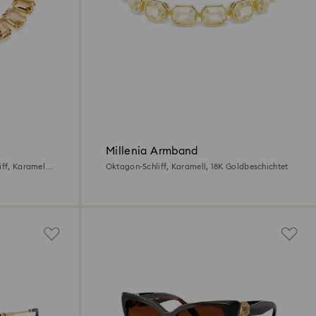
Millenia Armband
ff, Karamell,
Oktagon-Schliff, Karamell, 18K Goldbeschichtet