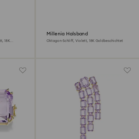
Millenia Halsband
t, 18K
Oktagon-Schliff, Violett, 18K Goldbeschichtet