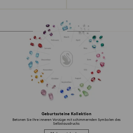
Geburtssteine Kollektion
Betonen Sie Ihre inneren Vorzüge mit schimmernden Symbolen des
Selbstausdrucks