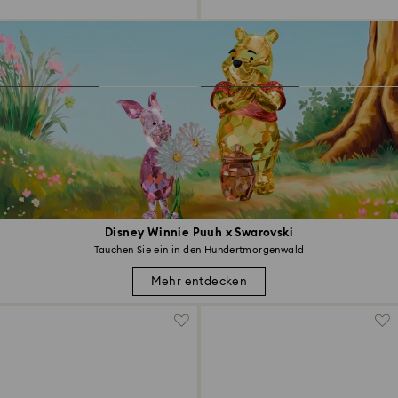
Disney Winnie Puuh x Swarovski
Tauchen Sie ein in den Hundertmorgenwald
Mehr entdecken