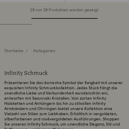
28 von 28 Produkten werden gezeigt
Startseite
Kategorien
Infinity Schmuck
Präsentieren Sie das ikonische Symbol der Ewigkeit mit unserer
exquisiten Infinity Schmuckkollektion. Jedes Stück fängt die
unendliche Liebe und Verbundenheit wunderschön ein,
entworfen mit Swarovski Kristallen. Von zarten Infinity
Halsketten und Anhängern bis hin zu stilvollen Infinity
Armbändern und Ohrringen bietet unsere Kollektion eine
Vielzahl von Stilen zum Liebhaben. Erhältlich in vergoldeten,
silberfarbenen und rosévergoldeten Ausführungen. Shoppen
Sie unseren Infinity Schmuck, um unendliche Eleganz, Stil und