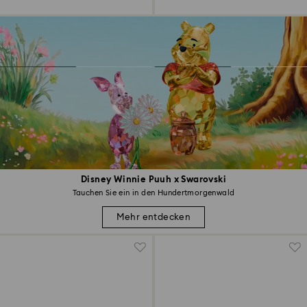
Disney Winnie Puuh x Swarovski
Tauchen Sie ein in den Hundertmorgenwald
Mehr entdecken