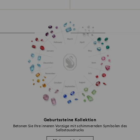
Geburtssteine Kollektion
Betonen Sie Ihre inneren Vorzüge mit schimmernden Symbolen des
Selbstausdrucks