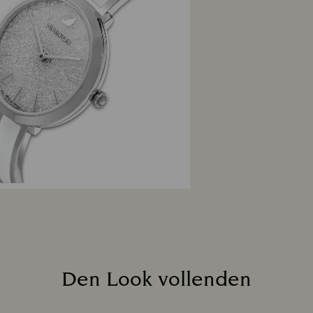
Den Look vollenden