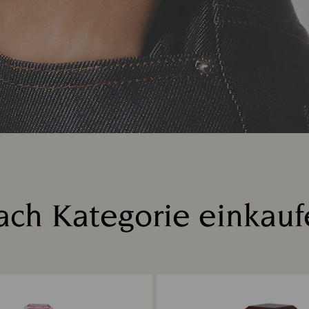
ach Kategorie einkauf
Title: