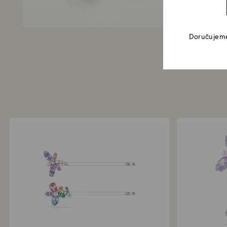
Doručujeme