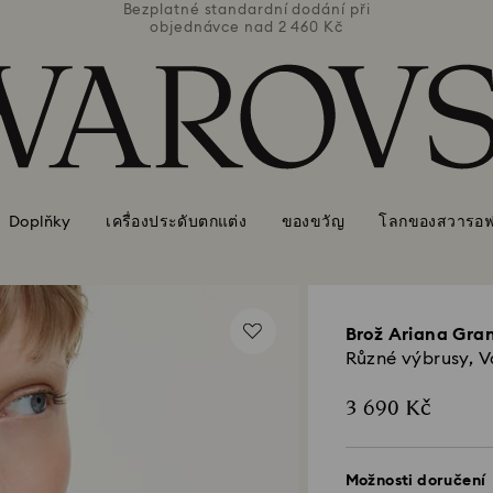
ní při
Bezplatné standardní dodání při
Bezpl
Kč
objednávce nad 2 460 Kč
o
Doplňky
เครื่องประดับตกแต่ง
ของขวัญ
โลกของสวารอฟส
Brož Ariana Gra
Různé výbrusy, 
3 690 Kč
Možnosti doručení