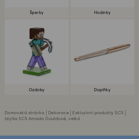
Šperky
Hodinky
Ozdoby
Doplňky
Domovská stránka
Dekorace
Exkluzivní produkty SCS
Idyllia SCS Amada Gouldové, velká