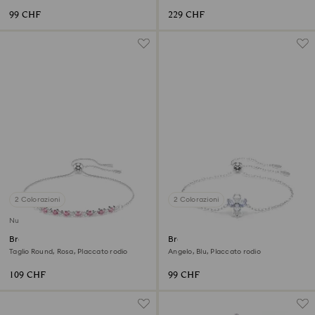
99 CHF
229 CHF
2 Colorazioni
2 Colorazioni
Nuovo
Braccialetto Matrix
Braccialetto Magic
Taglio Round, Rosa, Placcato rodio
Angelo, Blu, Placcato rodio
109 CHF
99 CHF