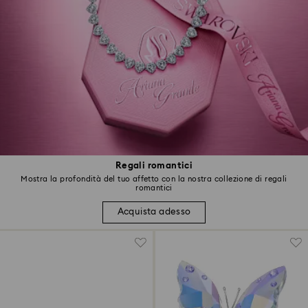
Regali romantici
Mostra la profondità del tuo affetto con la nostra collezione di regali
romantici
Acquista adesso