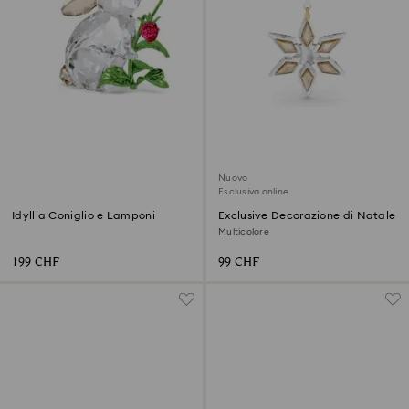
Nuovo
Esclusiva online
Idyllia Coniglio e Lamponi
Exclusive Decorazione di Natale
Multicolore
199 CHF
99 CHF