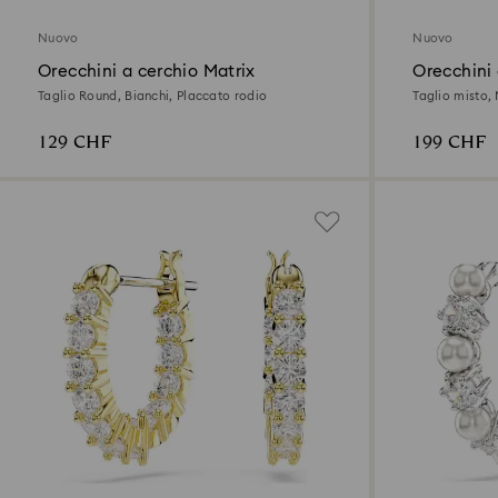
Nuovo
Nuovo
Orecchini a cerchio Matrix
Orecchini 
Taglio Round, Bianchi, Placcato rodio
Taglio misto, 
129 CHF
199 CHF