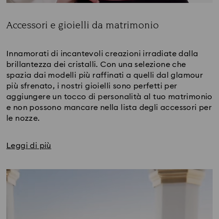
Accessori e gioielli da matrimonio
Title:
Innamorati di incantevoli creazioni irradiate dalla
brillantezza dei cristalli. Con una selezione che
spazia dai modelli più raffinati a quelli dal glamour
più sfrenato, i nostri gioielli sono perfetti per
aggiungere un tocco di personalità al tuo matrimonio
e non possono mancare nella lista degli accessori per
le nozze.
Leggi di più