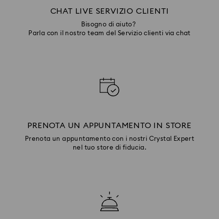
CHAT LIVE SERVIZIO CLIENTI
Bisogno di aiuto?
Parla con il nostro team del Servizio clienti via chat
PRENOTA UN APPUNTAMENTO IN STORE
Prenota un appuntamento con i nostri Crystal Expert
nel tuo store di fiducia.