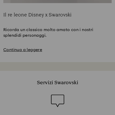
Il re leone Disney x Swarovski
Title:
Ricorda un classico molto amato con i nostri
splendidi personaggi.
Continua a leggere
Servizi Swarovski