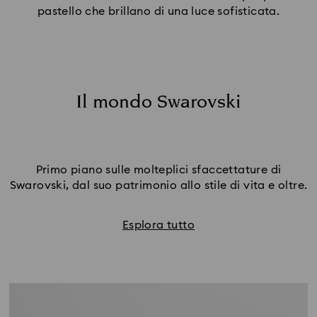
pastello che brillano di una luce sofisticata.
Il mondo Swarovski
Primo piano sulle molteplici sfaccettature di
Swarovski, dal suo patrimonio allo stile di vita e oltre.
Esplora tutto