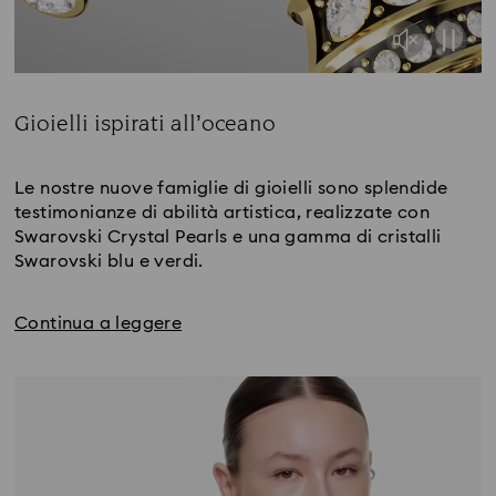
Gioielli ispirati all’oceano
Title:
Le nostre nuove famiglie di gioielli sono splendide
testimonianze di abilità artistica, realizzate con
Swarovski Crystal Pearls e una gamma di cristalli
Swarovski blu e verdi.
Continua a leggere