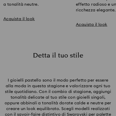
a tonalità neutre.
effetto radioso e 
ricchezza elegante.
Acquista il look
Acquista il look
Detta il tuo stile
I gioielli pastello sono il modo perfetto per essere
alla moda in questa stagione e valorizzare ogni tuo
stile quotidiano. Con il cambio di stagione, aggiungi
tonalità delicate al tuo stile con gioielli singoli,
oppure abbinali a tonalità dorate calde e neutre per
creare un look equilibrato. Scegli modelli realizzati
con il savoir-faire distintivo di Swarovski per palette