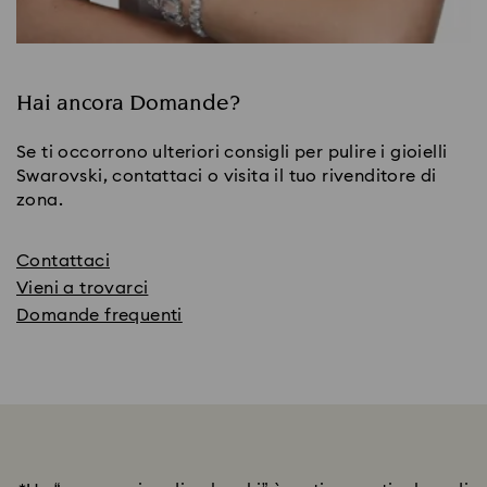
Hai ancora Domande?
Se ti occorrono ulteriori consigli per pulire i gioielli
Swarovski, contattaci o visita il tuo rivenditore di
zona.
Contattaci
Vieni a trovarci
Domande frequenti