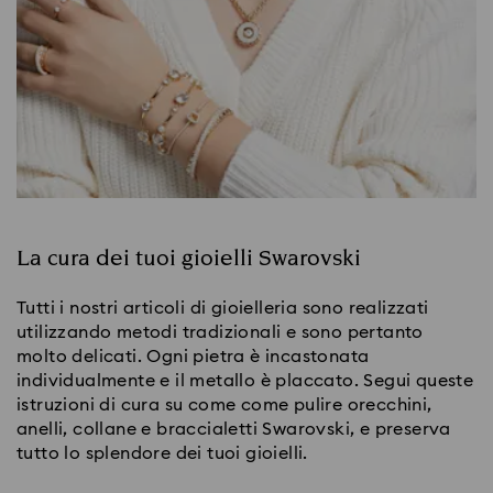
La cura dei tuoi gioielli Swarovski
Tutti i nostri articoli di gioielleria sono realizzati
utilizzando metodi tradizionali e sono pertanto
molto delicati. Ogni pietra è incastonata
individualmente e il metallo è placcato. Segui queste
istruzioni di cura su come come pulire orecchini,
anelli, collane e braccialetti Swarovski, e preserva
tutto lo splendore dei tuoi gioielli.