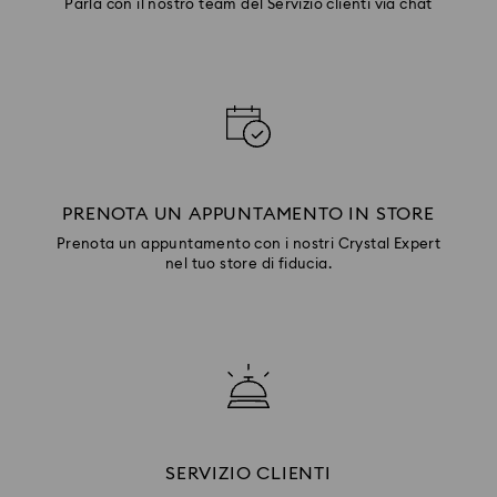
Parla con il nostro team del Servizio clienti via chat
PRENOTA UN APPUNTAMENTO IN STORE
Prenota un appuntamento con i nostri Crystal Expert
nel tuo store di fiducia.
SERVIZIO CLIENTI