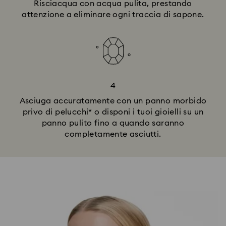
Risciacqua con acqua pulita, prestando
attenzione a eliminare ogni traccia di sapone.
4
Asciuga accuratamente con un panno morbido
privo di pelucchi* o disponi i tuoi gioielli su un
panno pulito fino a quando saranno
completamente asciutti.