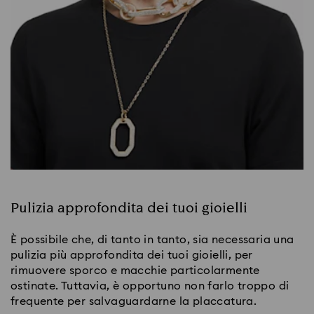
Pulizia approfondita dei tuoi gioielli
È possibile che, di tanto in tanto, sia necessaria una
pulizia più approfondita dei tuoi gioielli, per
rimuovere sporco e macchie particolarmente
ostinate. Tuttavia, è opportuno non farlo troppo di
frequente per salvaguardarne la placcatura.