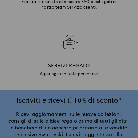
Esplora le risposte alle nostre FAQ o collegati al
nostro team Servizio clienti.
SERVIZI REGALO
Aggiungi una nota personale
Iscriviti e ricevi il 10% di sconto*
Ricevi aggiornamenti sulle nuove collezioni,
consigli di stile e idee regalo prima di tutti gli altri,
e beneficia di un accesso prioritario alle vendite
esclusive Swarovski. Iscriviti oggi stesso allo