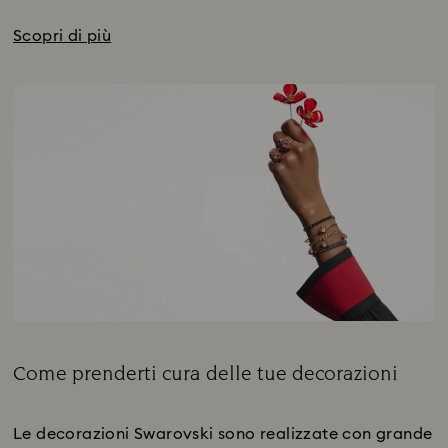
Scopri di più
Come prenderti cura delle tue decorazioni
Subtitle:
Le decorazioni Swarovski sono realizzate con grande