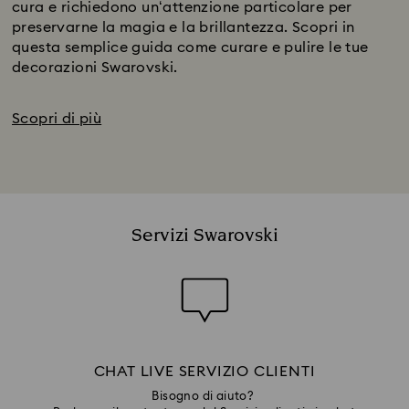
cura e richiedono un‘attenzione particolare per
preservarne la magia e la brillantezza. Scopri in
questa semplice guida come curare e pulire le tue
decorazioni Swarovski.
Scopri di più
Servizi Swarovski
CHAT LIVE SERVIZIO CLIENTI
Bisogno di aiuto?