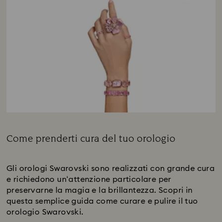
Come prenderti cura del tuo orologio
Subtitle:
Gli orologi Swarovski sono realizzati con grande cura
e richiedono un‘attenzione particolare per
preservarne la magia e la brillantezza. Scopri in
questa semplice guida come curare e pulire il tuo
orologio Swarovski.