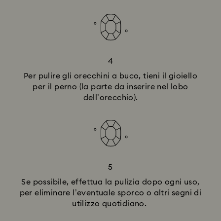
4
Per pulire gli orecchini a buco, tieni il gioiello
per il perno (la parte da inserire nel lobo
dell’orecchio).
5
Se possibile, effettua la pulizia dopo ogni uso,
per eliminare l’eventuale sporco o altri segni di
utilizzo quotidiano.