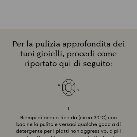
Per la pulizia approfondita dei
tuoi gioielli, procedi come
riportato qui di seguito:
1
Riempi di acqua tiepida (circa 30°C) una
bacinella pulita e versaci qualche goccia di
detergente per i piatti non aggressivo, a pH