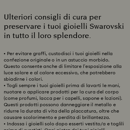
Ulteriori consigli di cura per
preservare i tuoi gioielli Swarovski
in tutto il loro splendore.
Title:
• Per evitare graffi, custodisci i tuoi gioielli nella
confezione originale o in un astuccio morbido.
Questo consente anche di limitare l’esposizione alla
luce solare e al calore eccessivo, che potrebbero
sbiadirne i colori.
• Togli sempre i tuoi gioielli prima di lavarti le mani,
nuotare o applicare prodotti per la cura del corpo
(come profumi, lacca per i capelli, sapone e lozioni).
Questi prodotti possono danneggiare il metallo e
ridurre la durata di vita della placcatura, oltre che
causare scolorimento e perdita di brillantezza.
• Indossa i gioielli solo dopo esserti vestito/a e toglili