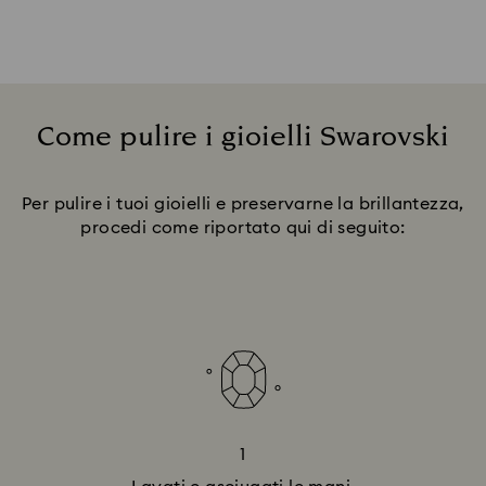
Come pulire i gioielli Swarovski
Title:
Per pulire i tuoi gioielli e preservarne la brillantezza,
procedi come riportato qui di seguito:
1