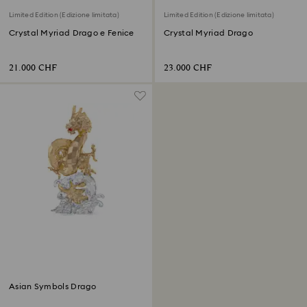
Limited Edition (Edizione limitata)
Limited Edition (Edizione limitata)
Crystal Myriad Drago e Fenice
Crystal Myriad Drago
21.000 CHF
23.000 CHF
Asian Symbols Drago