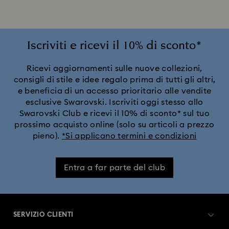
Iscriviti e ricevi il 10% di sconto*
Ricevi aggiornamenti sulle nuove collezioni,
consigli di stile e idee regalo prima di tutti gli altri,
e beneficia di un accesso prioritario alle vendite
esclusive Swarovski. Iscriviti oggi stesso allo
Swarovski Club e ricevi il 10% di sconto* sul tuo
prossimo acquisto online (solo su articoli a prezzo
pieno).
*Si applicano termini e condizioni
Entra a far parte del club
SERVIZIO CLIENTI