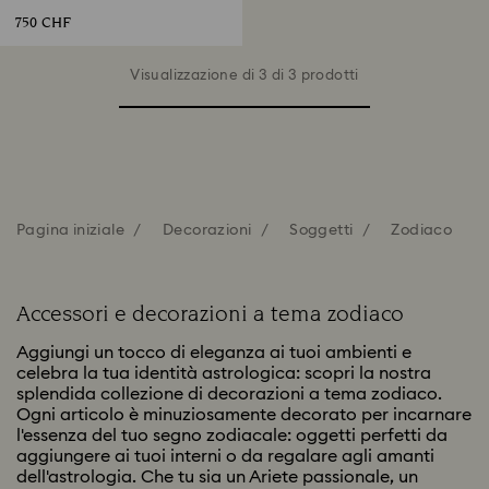
750 CHF
Visualizzazione di 3 di 3 prodotti
Pagina iniziale
Decorazioni
Soggetti
Zodiaco
Accessori e decorazioni a tema zodiaco
Aggiungi un tocco di eleganza ai tuoi ambienti e
celebra la tua identità astrologica: scopri la nostra
splendida collezione di decorazioni a tema zodiaco.
Ogni articolo è minuziosamente decorato per incarnare
l'essenza del tuo segno zodiacale: oggetti perfetti da
aggiungere ai tuoi interni o da regalare agli amanti
dell'astrologia. Che tu sia un Ariete passionale, un