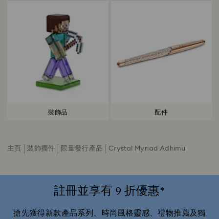
裝飾品
配件
主頁
裝飾擺件
限量發行產品
Crystal Myriad Adhimu
註冊並享有 9 折優惠*
搶先獲得新款產品系列、時尚風格靈感、禮物推薦及獨