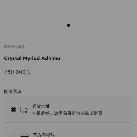
限量發行產品
Crystal Myriad Adhimu
280,000 $
配送選項
送貨地址
很遺憾，該產品目前無法線上購買
在店內尋找