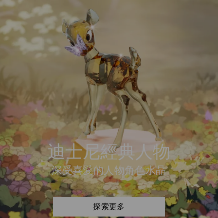
迪士尼經典人物
深受喜愛的人物角色水晶
探索更多