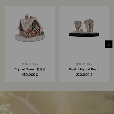
限量發行產品
限量發行產品
Crystal Myriad 薑餅屋
Crystal Myriad Kujali
450,000 $
230,000 $