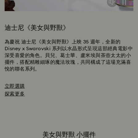
迪士尼《美女與野獸》
為慶祝 迪士尼《美女與野獸》上映 35 週年，全新的
Disney x Swarovski 系列以水晶形式呈現這部經典電影中
深受喜愛的角色。貝兒、葛士華、盧米埃與茶壺太太的小
擺件，搭配精雕細琢的魔法玫瑰，共同構成了這場充滿喜
悅的聯名系列。
立即選購
探索更多
美女與野獸 小擺件