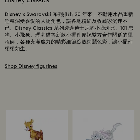
Disney Classics
Disney x Swarovski 系列推出 20 年來，不斷用水晶重新
詮釋深受喜愛的人物角色，讓各地粉絲及收藏家沉迷不
已。Disney Classics 系列透過迪士尼的小鹿斑比、101 忠
狗、小飛象、瑪莉貓等新款小擺件慶祝雙方合作關係的里
程碑，各種充滿魔力的精彩細節綻放絢麗色彩，讓小擺件
栩栩如生。
Shop Disney figurines