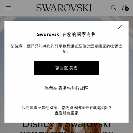
Accesskeys list
0
0 - Header
1 - Main content
2 - Footer
Swarovski 在您的國家有售
請注意，我們只能將您的訂單物品運送至位於選定國家的收貨位
址。
更改至 美國
停留在 香港特別行政區
我們運送至其他國家。您的運送國家未在此處列出?
查看所有國家
Disney x Swarovski