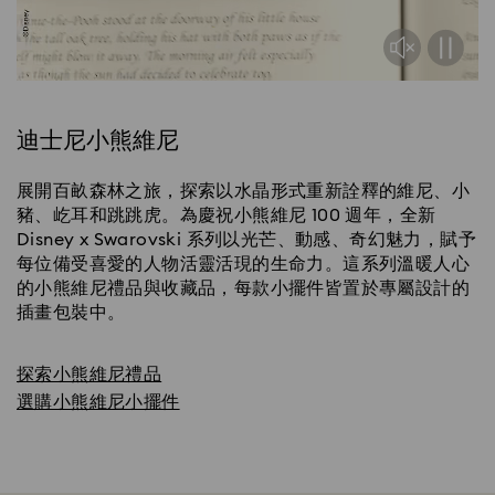
迪士尼小熊維尼
展開百畝森林之旅，探索以水晶形式重新詮釋的維尼、小
豬、屹耳和跳跳虎。為慶祝小熊維尼 100 週年，全新
Disney x Swarovski 系列以光芒、動感、奇幻魅力，賦予
每位備受喜愛的人物活靈活現的生命力。這系列溫暖人心
的小熊維尼禮品與收藏品，每款小擺件皆置於專屬設計的
插畫包裝中。
探索小熊維尼禮品
選購小熊維尼小擺件