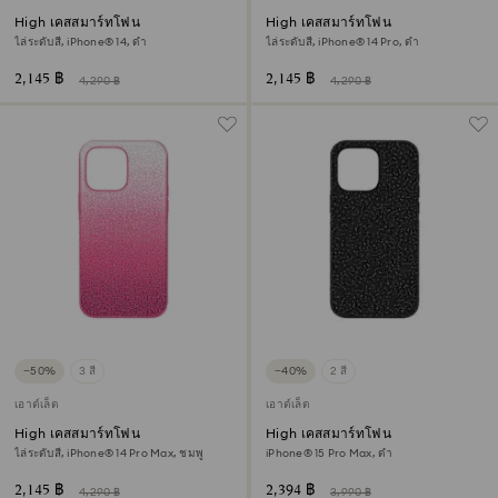
High เคสสมาร์ทโฟน
High เคสสมาร์ทโฟน
ไล่ระดับสี, iPhone® 14, ดำ
ไล่ระดับสี, iPhone® 14 Pro, ดำ
2,145 ฿
2,145 ฿
4,290 ฿
4,290 ฿
−50%
3 สี
−40%
2 สี
เอาต์เล็ต
เอาต์เล็ต
High เคสสมาร์ทโฟน
High เคสสมาร์ทโฟน
ไล่ระดับสี, iPhone® 14 Pro Max, ชมพู
iPhone® 15 Pro Max, ดำ
2,145 ฿
2,394 ฿
4,290 ฿
3,990 ฿