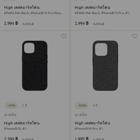
High เคสสมาร์ทโฟน
High เคสสมาร์ทโฟน
คริสตัล Flat Back, iPhone® 15 Pro Max,
คริสตัล Flat Back, iPhone® 15 Pro, ดำ
ดำ
2,994 ฿
2,994 ฿
4,990 ฿
4,990 ฿
−40%
2 สี
−50%
4 สี
เอาต์เล็ต
เอาต์เล็ต
High เคสสมาร์ทโฟน
High เคสสมาร์ทโฟน
iPhone® 15, ดำ
iPhone® 14 Pro, ดำ
2,394 ฿
1,895 ฿
3,990 ฿
3,790 ฿