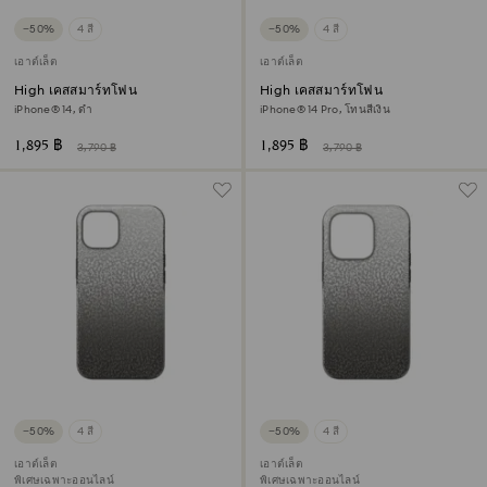
−50%
4 สี
−50%
4 สี
เอาต์เล็ต
เอาต์เล็ต
High เคสสมาร์ทโฟน
High เคสสมาร์ทโฟน
iPhone® 14, ดำ
iPhone® 14 Pro, โทนสีเงิน
1,895 ฿
1,895 ฿
3,790 ฿
3,790 ฿
−50%
4 สี
−50%
4 สี
เอาต์เล็ต
เอาต์เล็ต
พิเศษเฉพาะออนไลน์
พิเศษเฉพาะออนไลน์