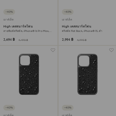
−40%
−40%
เอาต์เล็ต
เอาต์เล็ต
High เคสสมาร์ทโฟน
High เคสสมาร์ทโฟน
ลายพิมพ์คริสตัล, iPhone® 16 Pro Max,
คริสตัล Flat Back, iPhone® 15, ดำ
ชมพู
2,694 ฿
2,994 ฿
4,490 ฿
4,990 ฿
−40%
−40%
เอาต์เล็ต
เอาต์เล็ต