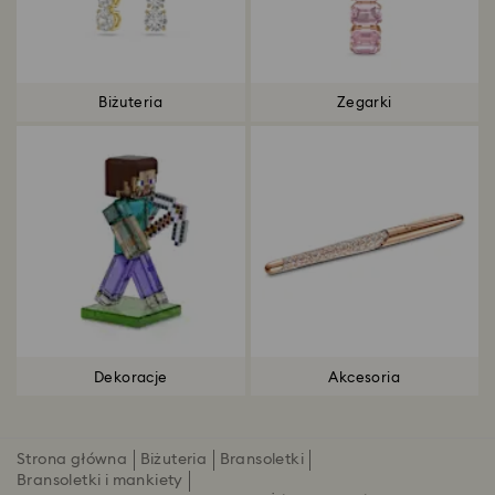
Biżuteria
Zegarki
Dekoracje
Akcesoria
Strona główna
Biżuteria
Bransoletki
Bransoletki i mankiety