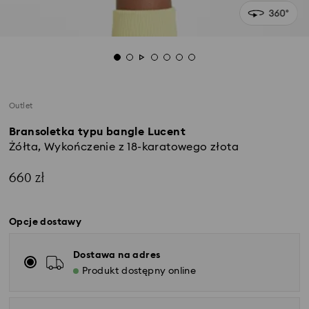
Outlet
Bransoletka typu bangle Lucent
Żółta, Wykończenie z 18-karatowego złota
660 zł
Opcje dostawy
Dostawa na adres
Produkt dostępny online