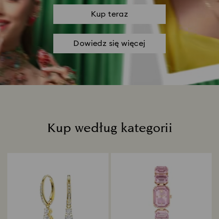
Kup teraz
Dowiedz się więcej
Kup według kategorii
Title: