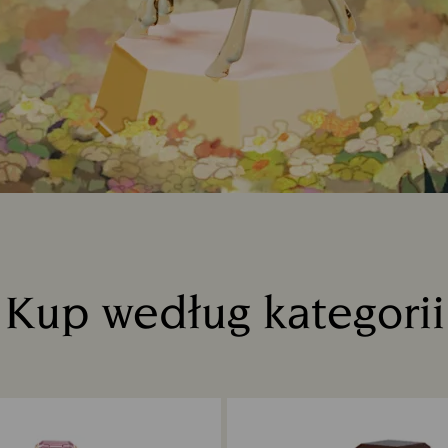
Kup według kategorii
Title: