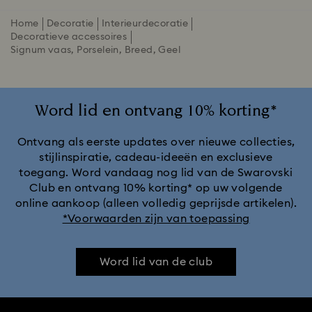
Home
Decoratie
Interieurdecoratie
Decoratieve accessoires
Signum vaas, Porselein, Breed, Geel
Word lid en ontvang 10% korting*
Ontvang als eerste updates over nieuwe collecties,
stijlinspiratie, cadeau-ideeën en exclusieve
toegang. Word vandaag nog lid van de Swarovski
Club en ontvang 10% korting* op uw volgende
online aankoop (alleen volledig geprijsde artikelen).
*Voorwaarden zijn van toepassing
Word lid van de club