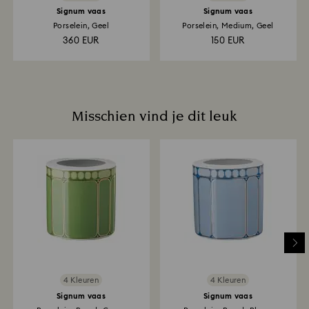
Signum vaas
Signum vaas
Porselein, Geel
Porselein, Medium, Geel
360 EUR
150 EUR
Misschien vind je dit leuk
4 Kleuren
4 Kleuren
Signum vaas
Signum vaas