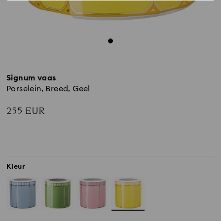
Signum vaas
Porselein, Breed, Geel
255 EUR
Kleur