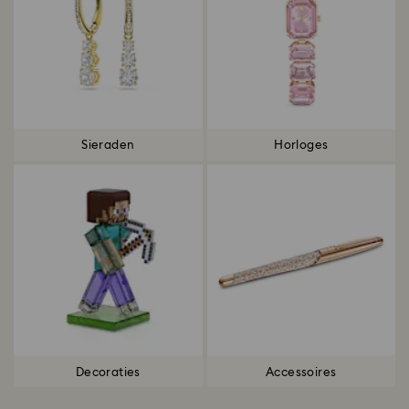
Sieraden
Horloges
Decoraties
Accessoires