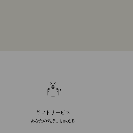
ギフトサービス
あなたの気持ちを添える