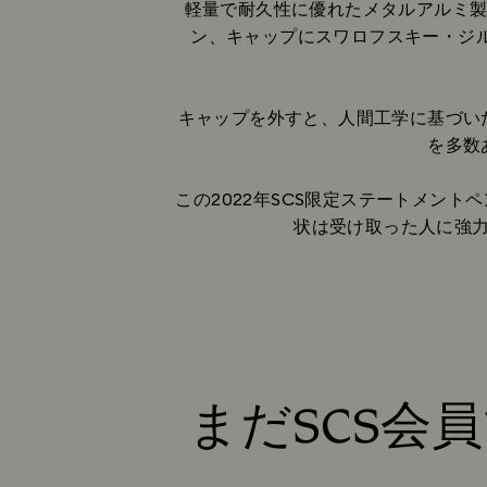
軽量で耐久性に優れたメタルアルミ製
ン、キャップにスワロフスキー・ジ
キャップを外すと、人間工学に基づい
を多数
この2022年SCS限定ステートメン
状は受け取った人に強
まだSCS会