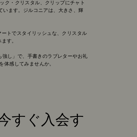
バック・クリスタル、クリップにチャト
ています。ジルコニアは、大きさ、輝
マートでスタイリッシュな、クリスタル
べます。
りも強し」で、手書きのラブレターやお礼
を体感してみませんか。
 今すぐ入会す