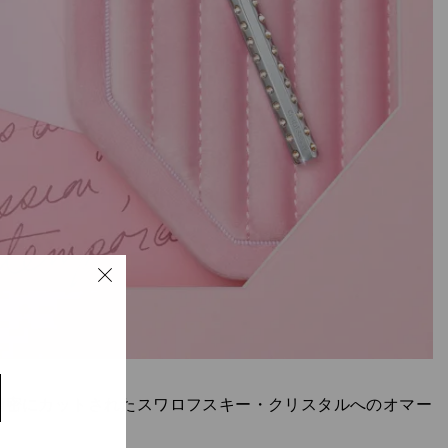
精密にカットされたスワロフスキー・クリスタルへのオマー