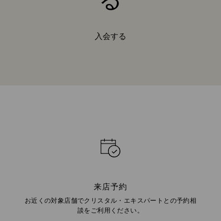
る
Title:
入会する
来店予約
お近くの対象店舗でクリスタル・エキスパートとの予約相
談をご利用ください。