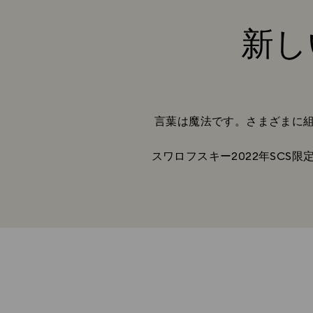
新し
言葉は魔法です。さまざまに
スワロフスキー2022年SC