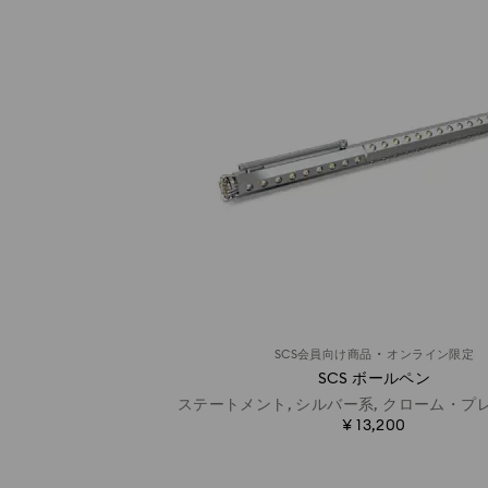
·
SCS会員向け商品
オンライン限定
SCS ボールペン
ステートメント, シルバー系, クローム・プ
¥ 13,200