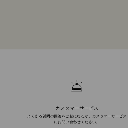
カスタマーサービス
よくある質問の回答をご覧になるか、カスタマーサービス
にお問い合わせください。