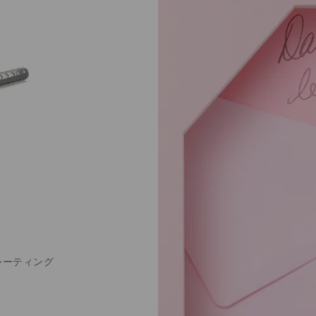
レーティング