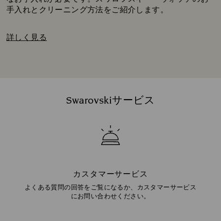
手入れとクリーニング方法をご紹介します。
詳しく見る
Swarovskiサービス
カスタマーサービス
よくある質問の回答をご覧になるか、カスタマーサービス
にお問い合わせください。