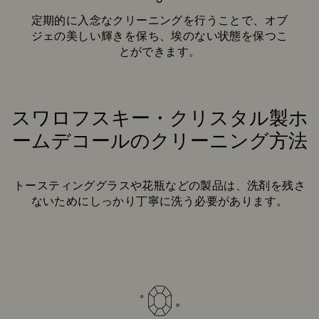
定期的に入念なクリーニングを行うことで、オブ
ジェの美しい輝きを保ち、埃のない状態を保つこ
とができます。
スワロフスキー・クリスタル製ホ
ームデコールのクリーニング方法
Title:
トースティンググラスや花瓶などの製品は、洗剤を残さ
ないためにしっかり丁寧に洗う必要があります。