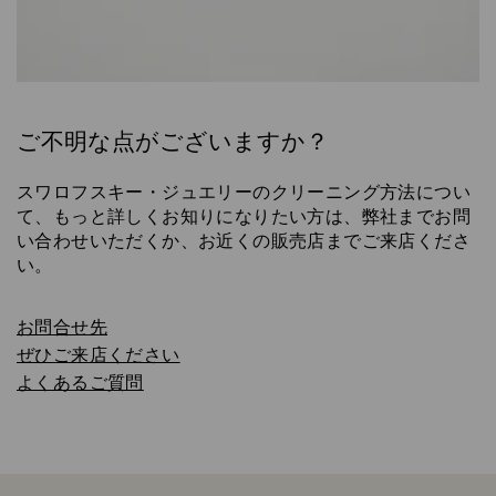
ご不明な点がございますか？
スワロフスキー・ジュエリーのクリーニング方法につい
て、もっと詳しくお知りになりたい方は、弊社までお問
い合わせいただくか、お近くの販売店までご来店くださ
い。
お問合せ先
ぜひご来店ください
よくあるご質問