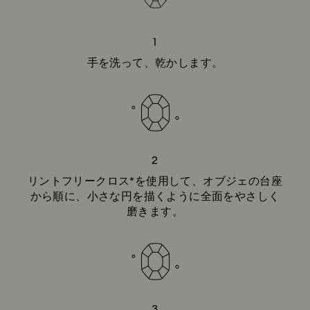
1
手を洗って、乾かします。
2
リントフリークロス*を使用して、オブジェの台座
から順に、小さな円を描くように全面をやさしく
磨きます。
3