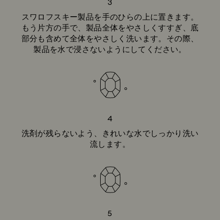
3
スワロフスキー製品を手のひらの上に置きます。
もう片方の手で、製品全体をやさしくすすぎ、底
部分も含めて全体をやさしく洗います。その際、
製品を水で浸さないようにしてください。
4
洗剤が残らないよう、きれいな水でしっかり洗い
流します。
5