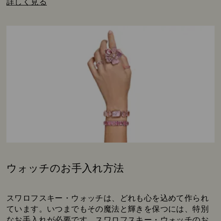
詳しく見る
ウォッチのお手入れ方法
Subtitle:
スワロフスキー・ウォッチは、どれも心を込めて作られ
ています。いつまでもその魔法と輝きを保つには、特別
なお手入れが必要です。スワロフスキー・ウォッチのお