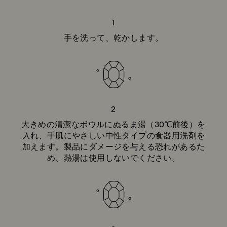
1
手を洗って、乾かします。
2
大きめの清潔なボウルにぬるま湯（30℃前後）を
入れ、手肌にやさしい中性タイプの食器用洗剤を
加えます。製品にダメージを与える恐れがあるた
め、熱湯は使用しないでください。