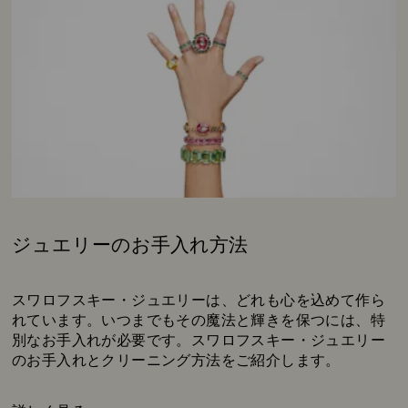
ジュエリーのお手入れ方法
Subtitle:
スワロフスキー・ジュエリーは、どれも心を込めて作ら
れています。いつまでもその魔法と輝きを保つには、特
別なお手入れが必要です。スワロフスキー・ジュエリー
のお手入れとクリーニング方法をご紹介します。