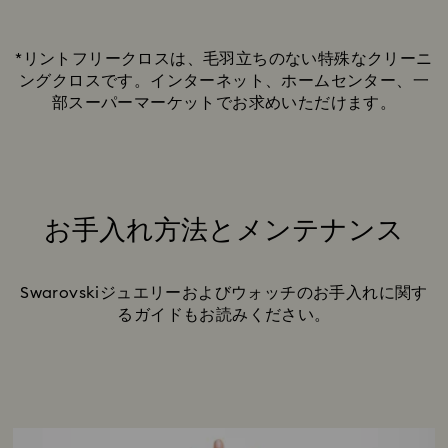
*リントフリークロスは、毛羽立ちのない特殊なクリーニ
ングクロスです。インターネット、ホームセンター、一
部スーパーマーケットでお求めいただけます。
お手入れ方法とメンテナンス
Title:
Swarovskiジュエリーおよびウォッチのお手入れに関す
るガイドもお読みください。