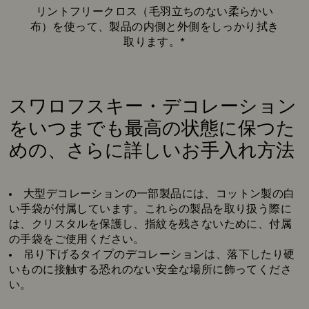
リントフリークロス（毛羽立ちのない柔らかい
布）を使って、製品の内側と外側をしっかり拭き
取ります。*
スワロフスキー・デコレーション
をいつまでも最高の状態に保つた
めの、さらに詳しいお手入れ方法
Title:
大型デコレーションの一部製品には、コットン製の白
い手袋が付属しています。これらの製品を取り扱う際に
は、クリスタルを保護し、指紋を残さないために、付属
の手袋をご使用ください。
吊り下げるタイプのデコレーションは、落下したり硬
いものに接触する恐れのない安全な場所に飾ってくださ
い。