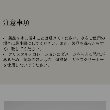
注意事項
Title:
製品を水に浸すことは避けてください。水をご使用の
場合は最小限にしてください。また、製品を洗ったらす
ぐに乾してください。
クリスタルデコレーションにダメージを与える恐れが
あるため、刺激の強いもの、研磨剤、ガラスクリーナー
を使用しないでください。