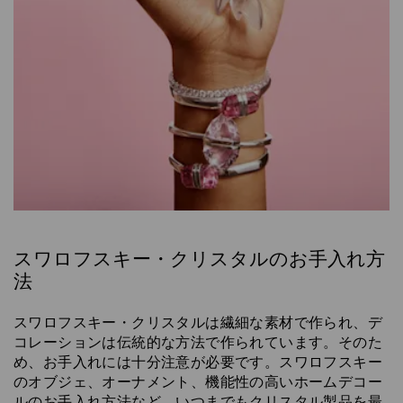
スワロフスキー・クリスタルのお手入れ方
法
スワロフスキー・クリスタルは繊細な素材で作られ、デ
コレーションは伝統的な方法で作られています。そのた
め、お手入れには十分注意が必要です。スワロフスキー
のオブジェ、オーナメント、機能性の高いホームデコー
ルのお手入れ方法など、いつまでもクリスタル製品を最