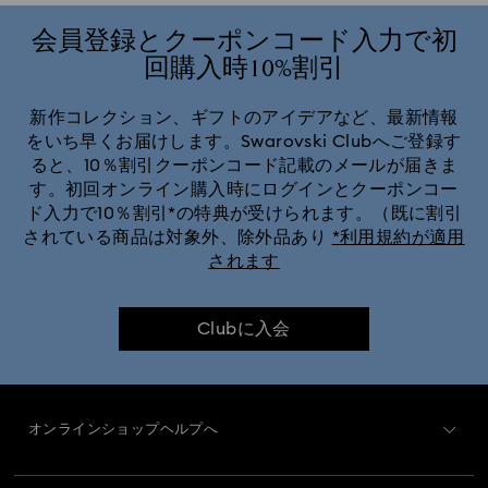
会員登録とクーポンコード入力で初
回購入時10%割引
新作コレクション、ギフトのアイデアなど、最新情報
をいち早くお届けします。Swarovski Clubへご登録す
ると、10％割引クーポンコード記載のメールが届きま
す。初回オンライン購入時にログインとクーポンコー
ド入力で10％割引*の特典が受けられます。（既に割引
されている商品は対象外、除外品あり
*利用規約が適用
されます
Clubに入会
オンラインショップヘルプへ
カスタマー・サービス概要