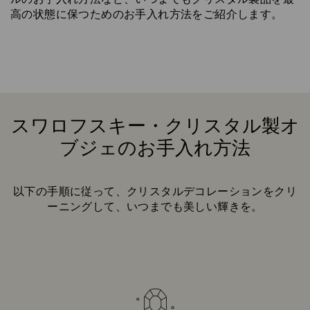
高の状態に保つためのお手入れ方法をご紹介します。
スワロフスキー・クリスタル製オ
ブジェのお手入れ方法
Title:
以下の手順に従って、クリスタルデコレーションをクリ
ーニングして、いつまでも美しい輝きを。