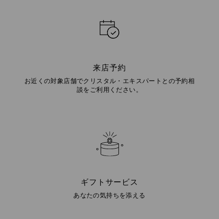
来店予約
お近くの対象店舗でクリスタル・エキスパートとの予約相
談をご利用ください。
ギフトサービス
あなたの気持ちを添える