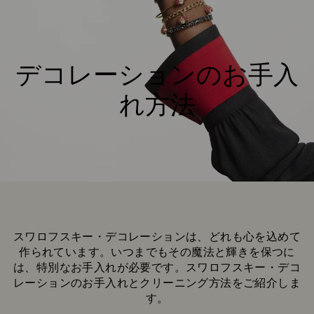
デコレーションのお手入
れ方法
スワロフスキー・デコレーションは、どれも心を込めて
作られています。いつまでもその魔法と輝きを保つに
は、特別なお手入れが必要です。スワロフスキー・デコ
レーションのお手入れとクリーニング方法をご紹介しま
す。