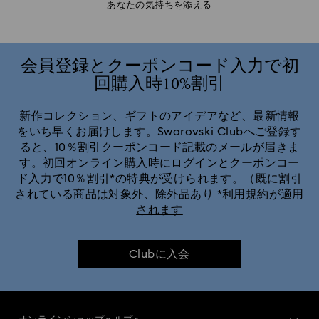
あなたの気持ちを添える
会員登録とクーポンコード入力で初
回購入時10%割引
新作コレクション、ギフトのアイデアなど、最新情報
をいち早くお届けします。Swarovski Clubへご登録す
ると、10％割引クーポンコード記載のメールが届きま
す。初回オンライン購入時にログインとクーポンコー
ド入力で10％割引*の特典が受けられます。（既に割引
されている商品は対象外、除外品あり
*利用規約が適用
されます
Clubに入会