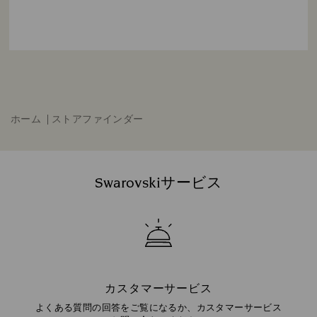
ホーム
ストアファインダー
Swarovskiサービス
カスタマーサービス
よくある質問の回答をご覧になるか、カスタマーサービス