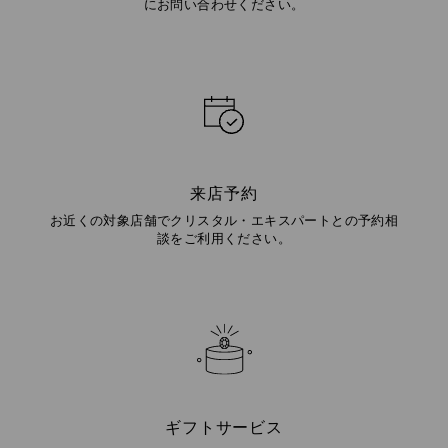
にお問い合わせください。
来店予約
お近くの対象店舗でクリスタル・エキスパートとの予約相
談をご利用ください。
ギフトサービス