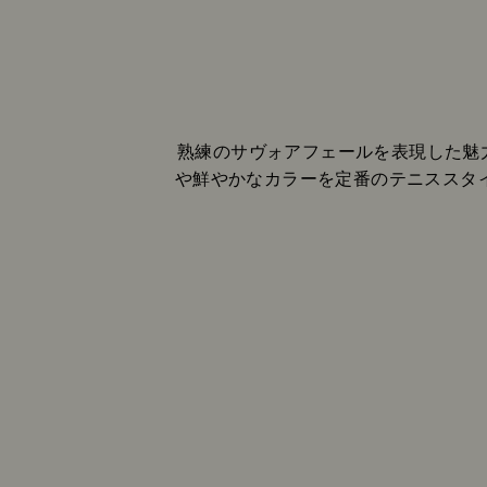
熟練のサヴォアフェールを表現した魅力
や鮮やかなカラーを定番のテニススタ