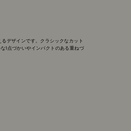
与えるデザインです。クラシックなカット
な1点づかいやインパクトのある重ねづ