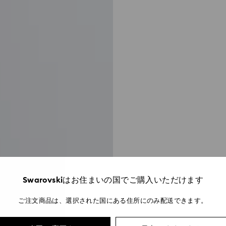
Swarovskiはお住まいの国でご購入いただけます
ご注文商品は、選択された国にある住所にのみ配送できます。