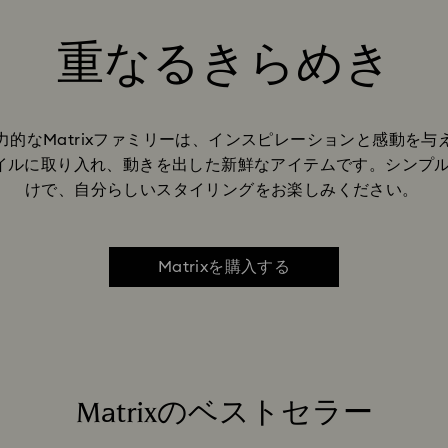
重なるきらめき
Title:
的なMatrixファミリーは、インスピレーションと感動を
イルに取り入れ、動きを出した新鮮なアイテムです。シンプル
けで、自分らしいスタイリングをお楽しみください。
Matrixを購入する
Matrixのベストセラー