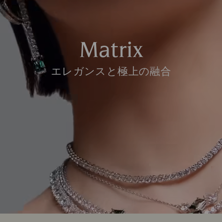
Matrix
エレガンスと極上の融合