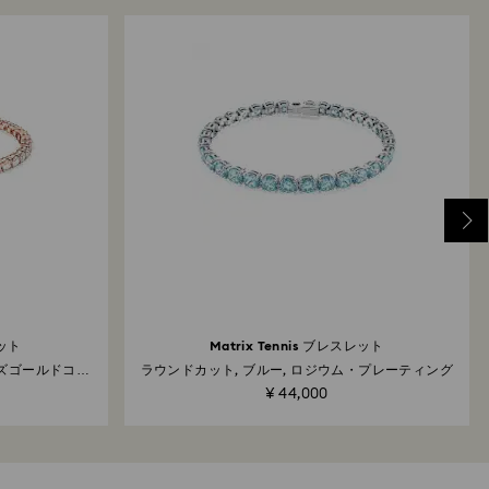
レット
Matrix Tennis ブレスレット
ーズゴールドコー
ラウンドカット, ブルー, ロジウム・プレーティング
¥ 44,000