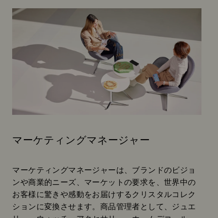
マーケティングマネージャー
Subtitle:
マーケティングマネージャーは、ブランドのビジョ
ンや商業的ニーズ、マーケットの要求を、世界中の
お客様に驚きや感動をお届けするクリスタルコレク
ションに変換させます。商品管理者として、ジュエ