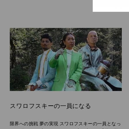
ス
スワロフスキーの一員になる
Subtitle:
限界への挑戦 夢の実現 スワロフスキーの一員となっ