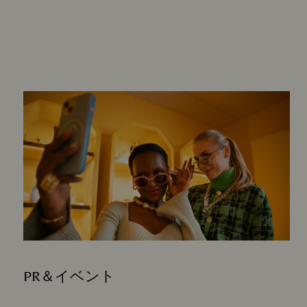
PR＆イベント
Subtitle: