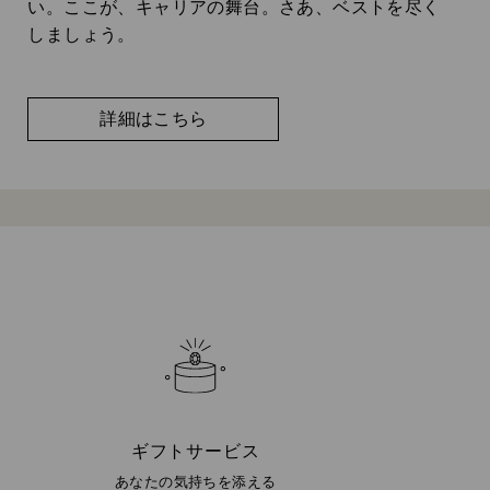
い。ここが、キャリアの舞台。さあ、ベストを尽く
しましょう。
詳細はこちら
ギフトサービス
あなたの気持ちを添える