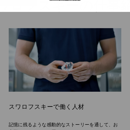
ワロフスキーの仕事
スワロフスキーで働く人材
Subtitle:
記憶に残るような感動的なストーリーを通して、お