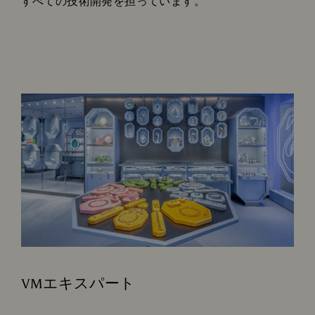
すべての技術開発を担っています。
VMエキスパート
Subtitle: