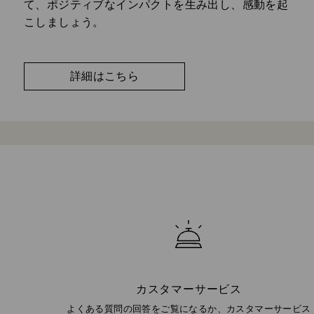
て、ポジティブなインパクトを生み出し、感動を起
こしましょう。
詳細はこちら
カスタマーサービス
よくある質問の回答をご覧になるか、カスタマーサービス