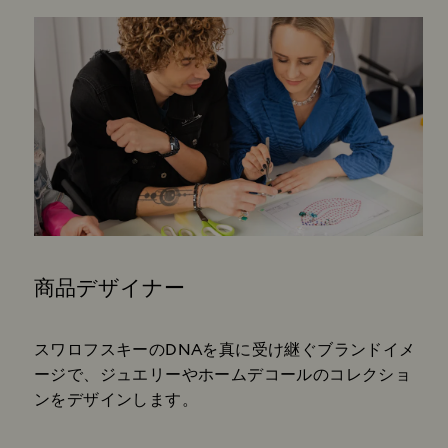
商品デザイナー
Subtitle:
スワロフスキーのDNAを真に受け継ぐブランドイメ
ージで、ジュエリーやホームデコールのコレクショ
ンをデザインします。