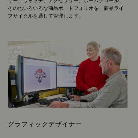
リー、ウォッチ、アクセサリー、ホームデコール、
その他いろいろな商品ポートフォリオを、商品ライ
フサイクルを通して管理します。
グラフィックデザイナー
Subtitle: