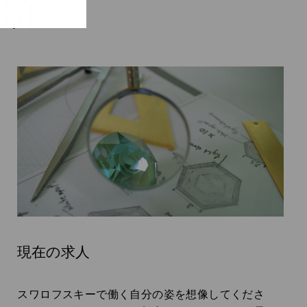
紹介
現在の求人
Subtitle:
スワロフスキーで働く自分の姿を想像してくださ