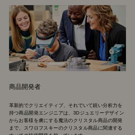
商品開発者
Subtitle:
革新的でクリエイティブ、それでいて鋭い分析力を
持つ商品開発エンジニアは、3Dジュエリーデザイン
からお客様を虜にする魔法のクリスタル商品の開発
まで、スワロフスキーのクリスタル商品に関連する