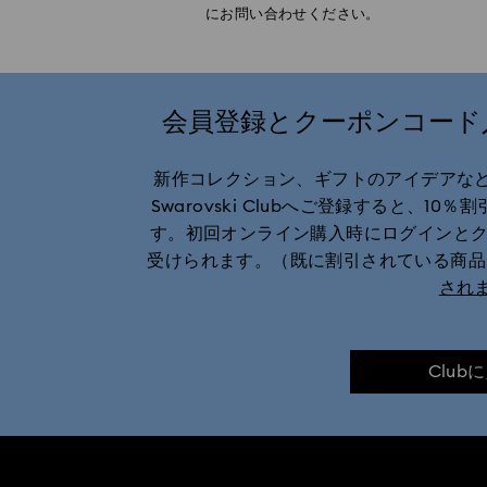
にお問い合わせください。
会員登録とクーポンコード入
新作コレクション、ギフトのアイデアな
Swarovski Clubへご登録すると、
す。初回オンライン購入時にログインとク
受けられます。（既に割引されている商
され
Club