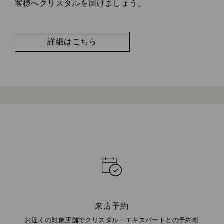
客様へクリスタルを届けましょう。
詳細はこちら
来店予約
お近くの対象店舗でクリスタル・エキスパートとの予約相