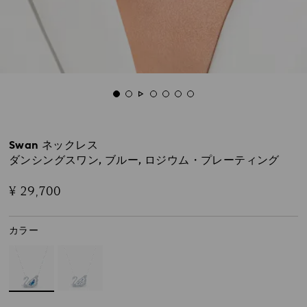
Swan ネックレス
ダンシングスワン, ブルー, ロジウム・プレーティング
¥ 29,700
カラー