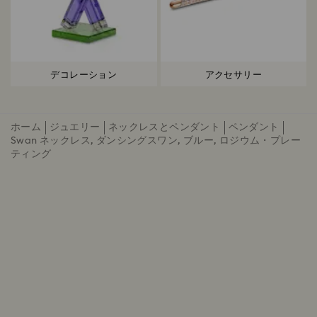
デコレーション
アクセサリー
ホーム
ジュエリー
ネックレスとペンダント
ペンダント
Swan ネックレス, ダンシングスワン, ブルー, ロジウム・プレー
ティング