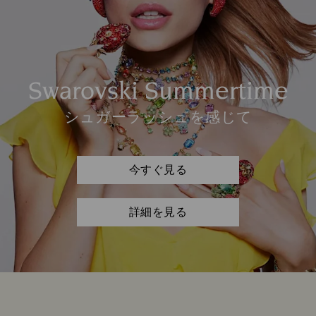
Swarovski Summertime
シュガーラッシュを感じて
今すぐ見る
詳細を見る