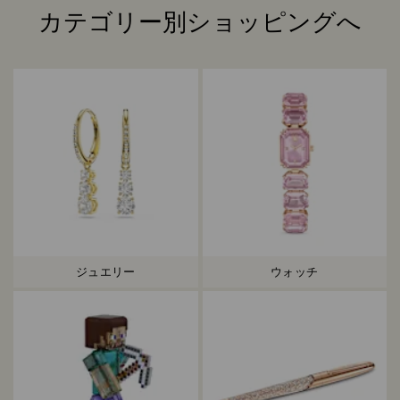
カテゴリー別ショッピングへ
Title:
ジュエリー
ウォッチ