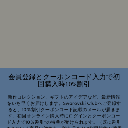
会員登録とクーポンコード入力で初
回購入時10%割引
新作コレクション、ギフトのアイデアなど、最新情報
をいち早くお届けします。Swarovski Clubへご登録す
ると、10％割引クーポンコード記載のメールが届きま
す。初回オンライン購入時にログインとクーポンコー
ド入力で10％割引*の特典が受けられます。（既に割引