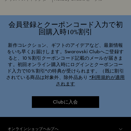
会員登録とクーポンコード入力で初
回購入時10%割引
新作コレクション、ギフトのアイデアなど、最新情報
をいち早くお届けします。Swarovski Clubへご登録す
ると、10％割引クーポンコード記載のメールが届きま
す。初回オンライン購入時にログインとクーポンコー
ド入力で10％割引*の特典が受けられます。（既に割引
されている商品は対象外、除外品あり
*利用規約が適用
されます
Clubに入会
オンラインショップヘルプへ