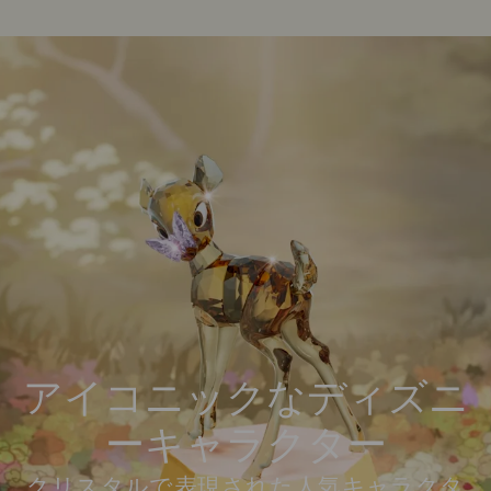
アイコニックなディズニ
ーキャラクター
クリスタルで表現された人気キャラクタ