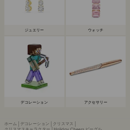
ジュエリー
ウォッチ
デコレーション
アクセサリー
ホーム
デコレーション
クリスマス
クリスマスキャラクター
Holiday Cheers ビーグル