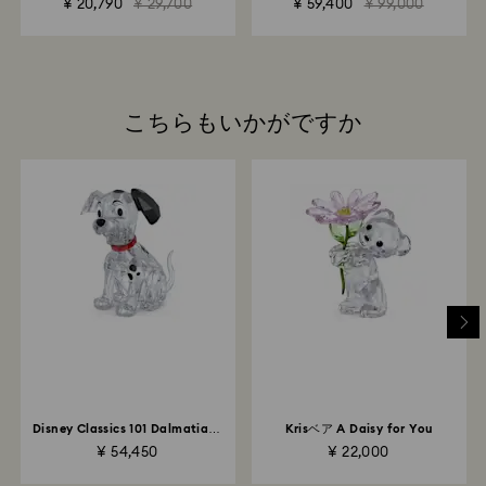
¥ 20,790
¥ 29,700
¥ 59,400
¥ 99,000
こちらもいかがですか
Disney Classics 101 Dalmatians
Krisベア A Daisy for You
- Lucky
¥ 54,450
¥ 22,000