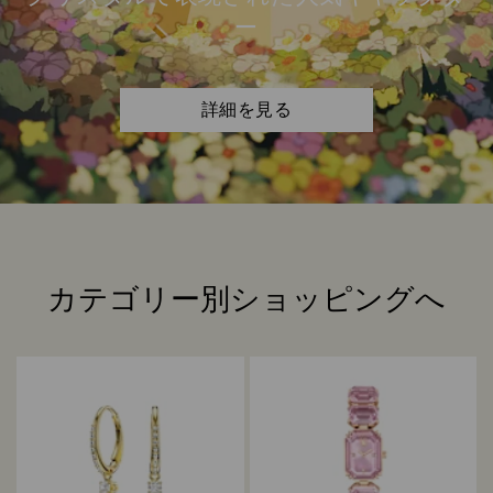
ー
詳細を見る
カテゴリー別ショッピングへ
Title: