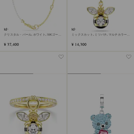
Idyllia ネックレス
Idyllia チャーム
クリスタル・パール, ホワイト, 18Kゴール
ミックスカット, ミツバチ, マルチカラー,
ドコーティング
18Kゴールドコーティング
¥ 37,400
¥ 14,300