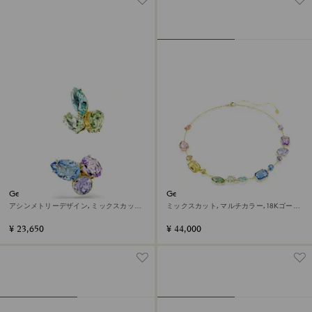
Gema イヤーカフ
Gema ネックレス
アシンメトリーデザイン, ミックスカット,
ミックスカット, マルチカラー, 18Kゴール
マルチカラー, 18Kゴールドコーティング
ドコーティング
¥ 23,650
¥ 44,000