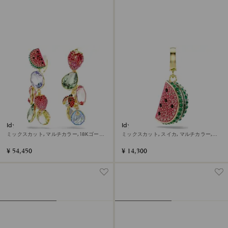
Idyllia クリップイヤリング
Idyllia チャーム
ミックスカット, マルチカラー, 18Kゴール
ミックスカット, スイカ, マルチカラー,
ドコーティング
18Kゴールドコーティング
¥ 54,450
¥ 14,300