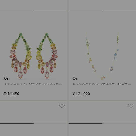
Gema ドロップピアス
Gema ネックレス
ミックスカット、シャンデリア, マルチカ
ミックスカット, マルチカラー, 18Kゴール
ラー, 18Kゴールドコーティング
ドコーティング
¥ 54,450
¥ 121,000