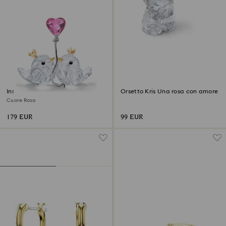
Inseparabili
Orsetto Kris Una rosa con amore
Cuore Rosa
179 EUR
99 EUR