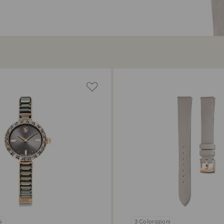
i
3 Colorazioni