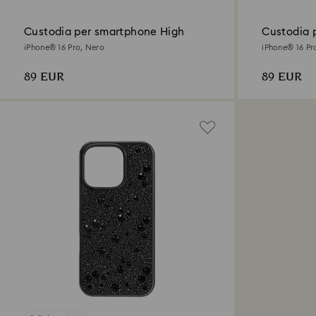
Custodia per smartphone High
Custodia 
iPhone® 16 Pro, Nero
iPhone® 16 Pr
89 EUR
89 EUR