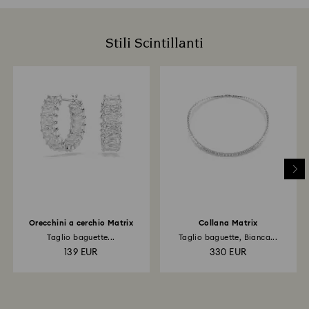
Stili Scintillanti
Orecchini a cerchio Matrix
Collana Matrix
Taglio baguette...
Taglio baguette, Bianca...
139 EUR
330 EUR