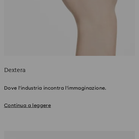
Dextera
Title:
Dove l'industria incontra l'immaginazione.
Continua a leggere