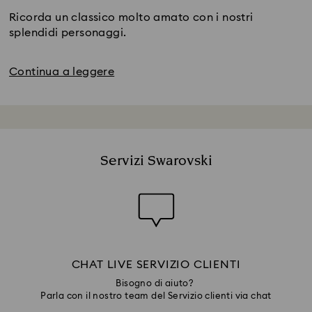
Ricorda un classico molto amato con i nostri
splendidi personaggi.
Continua a leggere
Servizi Swarovski
CHAT LIVE SERVIZIO CLIENTI
Bisogno di aiuto?
Parla con il nostro team del Servizio clienti via chat