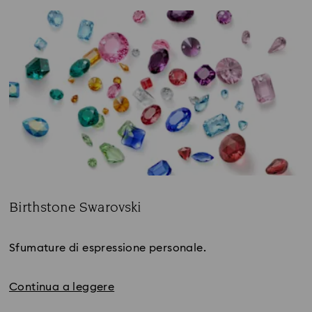
Birthstone Swarovski
Title:
Sfumature di espressione personale.
Continua a leggere