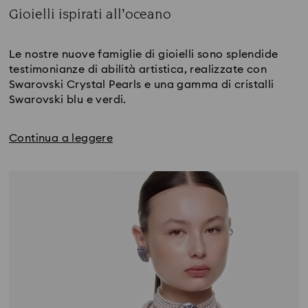
Gioielli ispirati all’oceano
Title:
Le nostre nuove famiglie di gioielli sono splendide
testimonianze di abilità artistica, realizzate con
Swarovski Crystal Pearls e una gamma di cristalli
Swarovski blu e verdi.
Continua a leggere