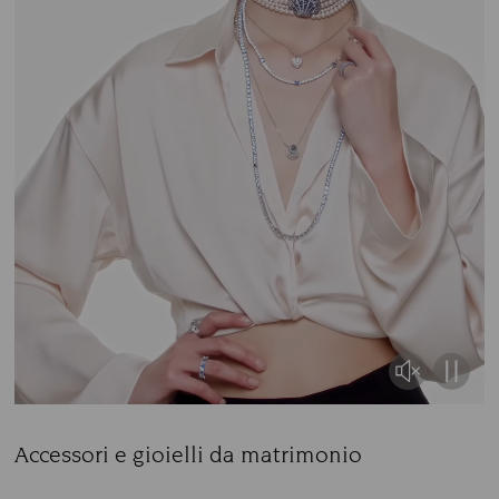
Accessori e gioielli da matrimonio
Title: