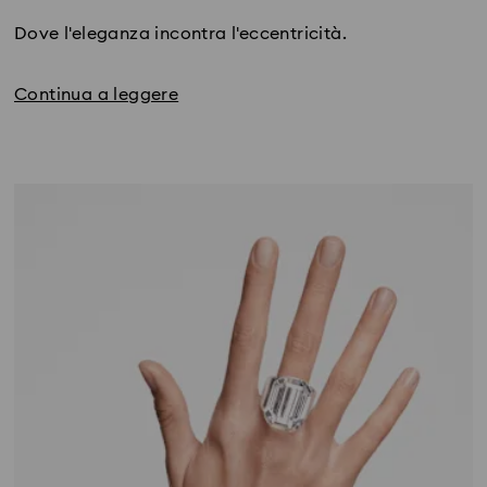
Dove l'eleganza incontra l'eccentricità.
Continua a leggere