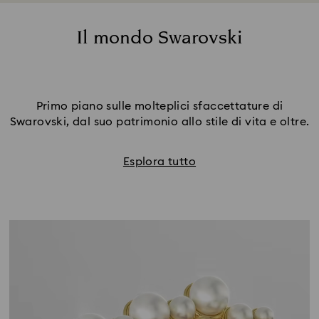
Il mondo Swarovski
Primo piano sulle molteplici sfaccettature di
Swarovski, dal suo patrimonio allo stile di vita e oltre.
Esplora tutto