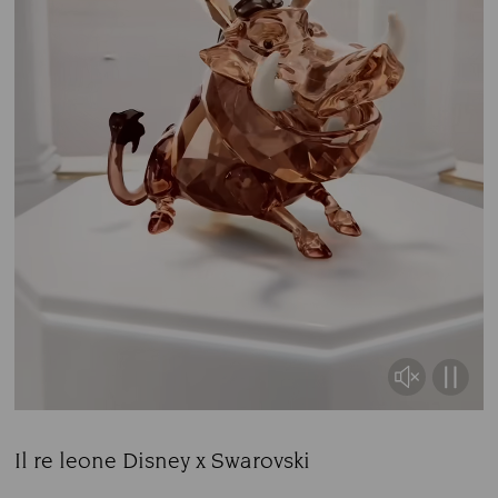
Il re leone Disney x Swarovski
Title: