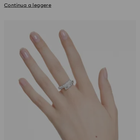
Continua a leggere