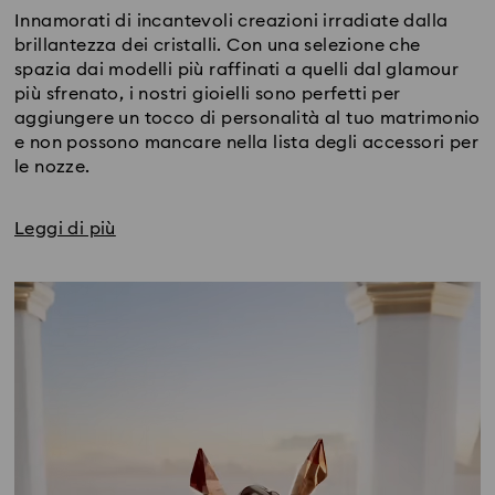
Innamorati di incantevoli creazioni irradiate dalla
brillantezza dei cristalli. Con una selezione che
spazia dai modelli più raffinati a quelli dal glamour
più sfrenato, i nostri gioielli sono perfetti per
aggiungere un tocco di personalità al tuo matrimonio
e non possono mancare nella lista degli accessori per
le nozze.
Leggi di più