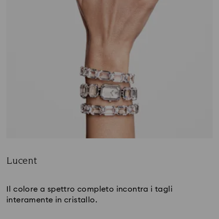
Lucent
Title:
Il colore a spettro completo incontra i tagli 
interamente in cristallo.