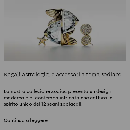
Regali astrologici e accessori a tema zodiaco
Title:
La nostra collezione Zodiac presenta un design 
moderno e al contempo intricato che cattura lo 
spirito unico dei 12 segni zodiacali.
Continua a leggere