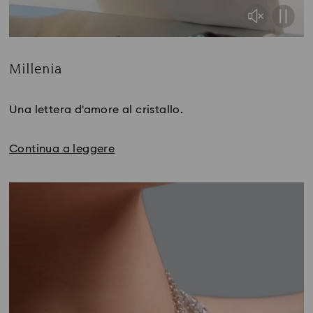
Millenia
Title:
Una lettera d'amore al cristallo.
Continua a leggere