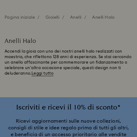
Pagina iniziale
Gioielli
Anelli
Anelli Halo
Anelli Halo
Accendi la gioia con uno dei nostri anelli halo realizzati con
maestria, che riflettono 128 anni di esperienza. Se stai cercando
un anello affascinante per commemorare un fidanzamento o
celebrare un'altra occasione speciale, questi design non ti
deluderanno.
Leggi tutto
Iscriviti e ricevi il 10% di sconto*
Ricevi aggiornamenti sulle nuove collezioni,
consigli di stile e idee regalo prima di tutti gli altri,
e beneficia di un accesso prioritario alle vendite