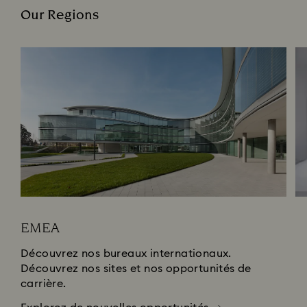
Our Regions
EMEA
Découvrez nos bureaux internationaux.
Découvrez nos sites et nos opportunités de
carrière.