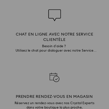
CHAT EN LIGNE AVEC NOTRE SERVICE
CLIENTÈLE
Besoin d’aide ?
Utilisez le chat pour dialoguer avec notre Service
Clientèle
PRENDRE RENDEZ-VOUS EN MAGASIN
Réservez un rendez-vous avec nos Crystal Experts
dans votre boutique la plus proche.