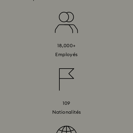
18,000+
Employés
109
Nationalités