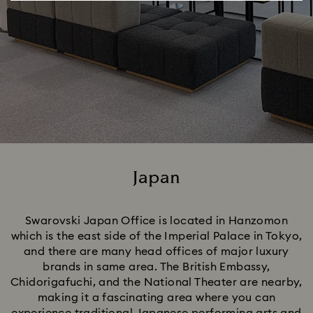
Japan
Title:
Swarovski Japan Office is located in Hanzomon
which is the east side of the Imperial Palace in Tokyo,
and there are many head offices of major luxury
brands in same area. The British Embassy,
Chidorigafuchi, and the National Theater are nearby,
making it a fascinating area where you can