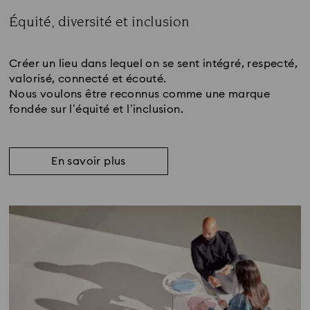
Équité, diversité et inclusion
Subtitle:
Créer un lieu dans lequel on se sent intégré, respecté,
valorisé, connecté et écouté.
Nous voulons être reconnus comme une marque
fondée sur l’équité et l’inclusion.
En savoir plus