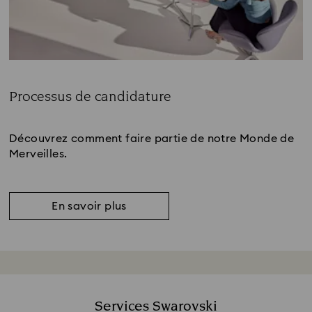
Processus de candidature
Subtitle:
Découvrez comment faire partie de notre Monde de
Merveilles.
En savoir plus
Services Swarovski