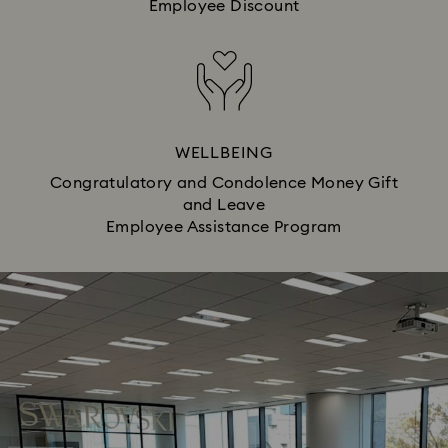
Employee Discount
WELLBEING
Congratulatory and Condolence Money Gift
and Leave
Employee Assistance Program