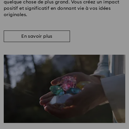
quelque chose de plus grand. Vous créez un impact
positif et significatif en donnant vie à vos idées
originales.
En savoir plus