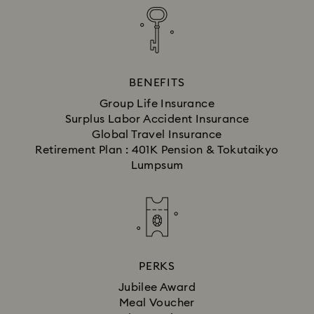
BENEFITS
Group Life Insurance
Surplus Labor Accident Insurance
Global Travel Insurance
Retirement Plan : 401K Pension & Tokutaikyo
Lumpsum
PERKS
Jubilee Award
Meal Voucher