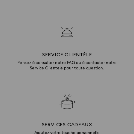
SERVICE CLIENTÈLE
Pensez à consulter notre FAQ ou à contacter notre
Service Clientèle pour toute question.
SERVICES CADEAUX
Ajoutez votre touche personnelle