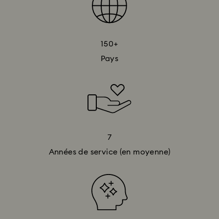
150+
Pays
7
Années de service (en moyenne)