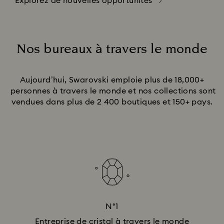
Explorez de nouvelles opportunités
Nos bureaux à travers le monde
Title:
Aujourd’hui, Swarovski emploie plus de 18,000+​
personnes à travers le monde et nos collections sont
vendues dans plus de 2 400 boutiques et 150+​ pays.
N°1
Entreprise de cristal à travers le monde