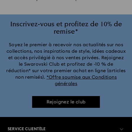
Inscrivez-vous et profitez de 10% de
remise*
Soyez le premier à recevoir nos actualités sur nos
collections, nos inspirations de style, idées cadeaux
et accès privilégié à nos ventes privées. Rejoignez
le Swarovski Club et profitez de -10 % de
réduction* sur votre premier achat en ligne (articles
non remisés).
*Offre soumise aux Conditions
générales
Rejoignez le club
SERVICE CLIENTÈLE