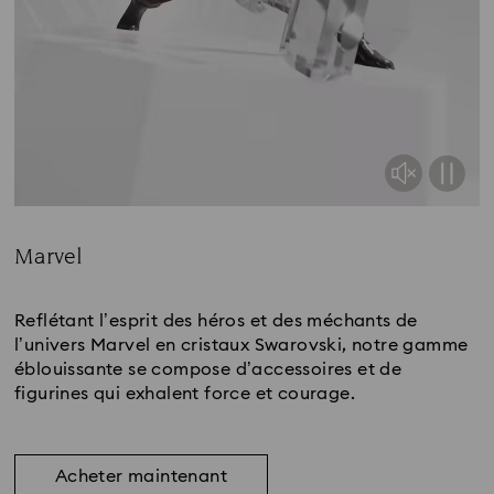
Marvel
Title:
Reflétant l’esprit des héros et des méchants de
l’univers Marvel en cristaux Swarovski, notre gamme
éblouissante se compose d’accessoires et de
figurines qui exhalent force et courage.
Acheter maintenant