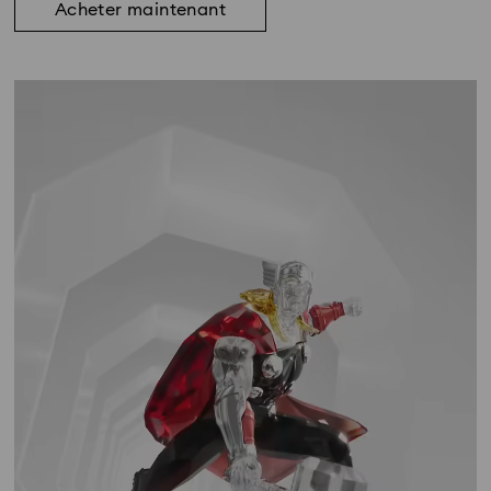
Acheter maintenant