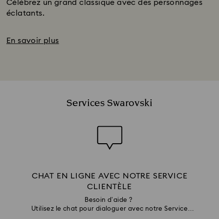
Célébrez un grand classique avec des personnages
éclatants.
En savoir plus
Services Swarovski
CHAT EN LIGNE AVEC NOTRE SERVICE
CLIENTÈLE
Besoin d’aide ?
Utilisez le chat pour dialoguer avec notre Service
Clientèle