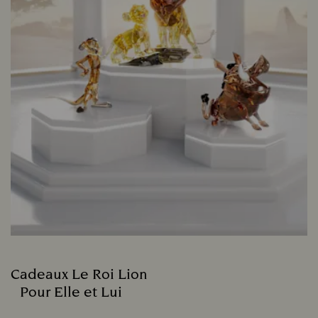
Cadeaux Le Roi Lion
Pour Elle et Lui