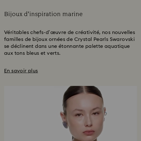
Bijoux d’inspiration marine
Title:
Véritables chefs-d’œuvre de créativité, nos nouvelles
familles de bijoux ornées de Crystal Pearls Swarovski
se déclinent dans une étonnante palette aquatique
aux tons bleus et verts.
En savoir plus