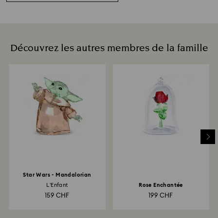
Découvrez les autres membres de la famille
Star Wars - Mandalorian
L’Enfant
Rose Enchantée
159 CHF
199 CHF