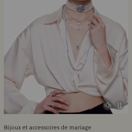
Bijoux et accessoires de mariage