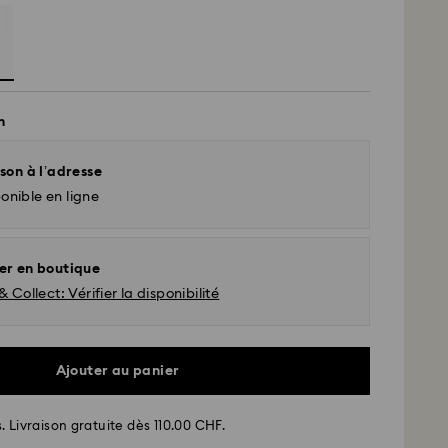
n
son à l’adresse
onible en ligne
er en boutique
& Collect: Vérifier la disponibilité
Ajouter au panier
. Livraison gratuite dès 110.00 CHF.