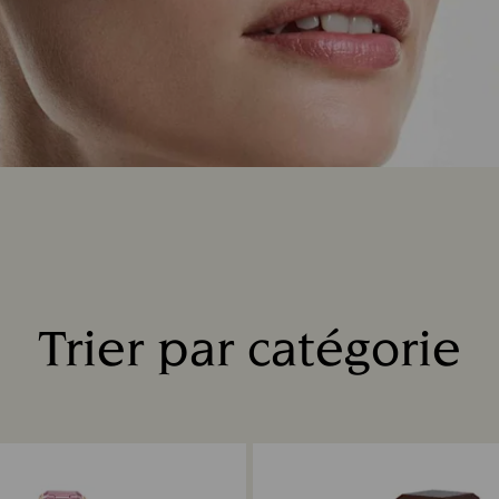
Trier par catégorie
Title: