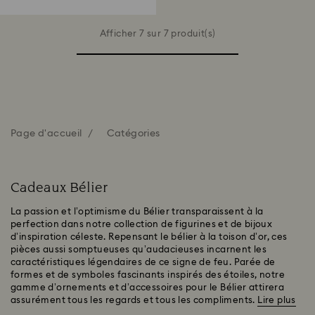
Afficher 7 sur 7 produit(s)
Page d'accueil
Catégories
Cadeaux Bélier
La passion et l’optimisme du Bélier transparaissent à la
perfection dans notre collection de figurines et de bijoux
d’inspiration céleste. Repensant le bélier à la toison d’or, ces
pièces aussi somptueuses qu’audacieuses incarnent les
caractéristiques légendaires de ce signe de feu. Parée de
formes et de symboles fascinants inspirés des étoiles, notre
gamme d’ornements et d’accessoires pour le Bélier attirera
assurément tous les regards et tous les compliments.
Lire plus