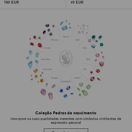
580 EUR
49 EUR
Coleção Pedras de nascimento
Incorpore as suas qualidades inerentes com símbolos cintilantes de
expressão pessoal