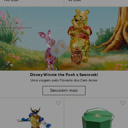
149 EUR
49 EUR
Disney Winnie the Pooh x Swarovski
Uma viagem pela Floresta dos Cem Acres
Descobrir mais