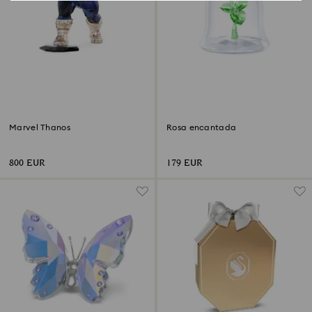
Marvel Thanos
Rosa encantada
800 EUR
179 EUR