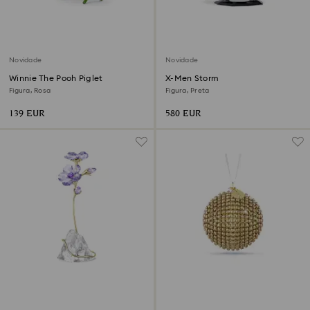
Novidade
Novidade
Winnie The Pooh Piglet
X-Men Storm
Figura, Rosa
Figura, Preta
139 EUR
580 EUR