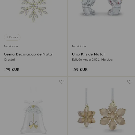
5 Cores
Novidade
Novidade
Gema Decoração de Natal
Urso Kris de Natal
Crystal
Edição Anual 2026, Multicor
179 EUR
159 EUR