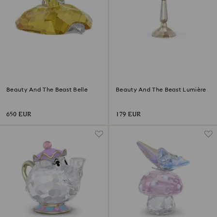
Beauty And The Beast Belle
Beauty And The Beast Lumière
650 EUR
179 EUR