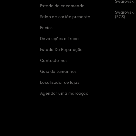
Swarovski
Estado da encomenda
Swarovski 
Saldo de cartão presente
(SCS)
Envios
Devoluções e Troca
Estado Da Reparação
Contacte-nos
Guia de tamanhos
Localizador de lojas
Agendar uma marcação