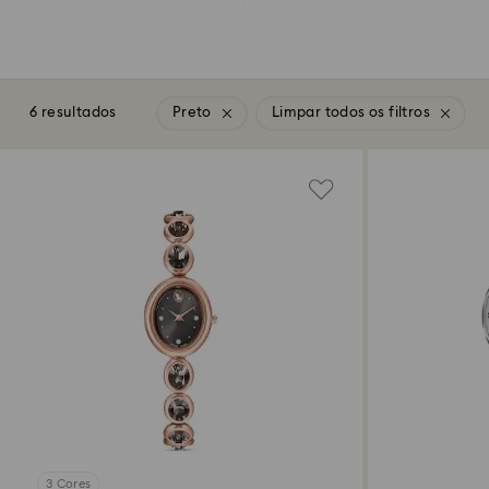
6 resultados
Preto
Limpar todos os filtros
3 Cores