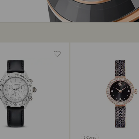
3 Cores