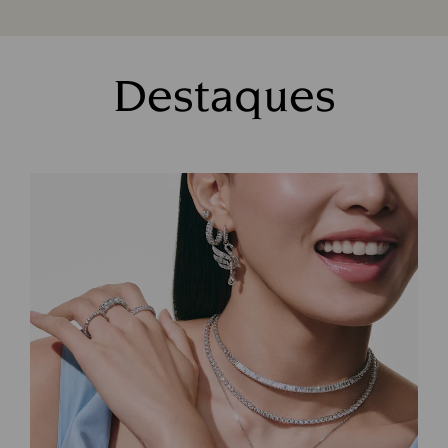
Destaques