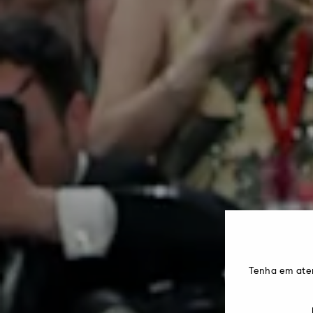
Tenha em ate