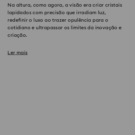
Na altura, como agora, a visão era criar cristais
lapidados com precisão que irradiam luz,
redefinir o luxo ao trazer opulência para o
cotidiano e ultrapassar os limites da inovação e
criação.​
Ler mais