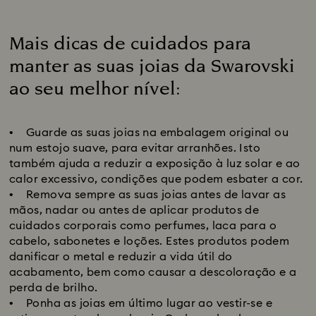
Mais dicas de cuidados para
manter as suas joias da Swarovski
ao seu melhor nível:
Title:
• Guarde as suas joias na embalagem original ou
num estojo suave, para evitar arranhões. Isto
também ajuda a reduzir a exposição à luz solar e ao
calor excessivo, condições que podem esbater a cor.
• Remova sempre as suas joias antes de lavar as
mãos, nadar ou antes de aplicar produtos de
cuidados corporais como perfumes, laca para o
cabelo, sabonetes e loções. Estes produtos podem
danificar o metal e reduzir a vida útil do
acabamento, bem como causar a descoloração e a
perda de brilho.
• Ponha as joias em último lugar ao vestir-se e