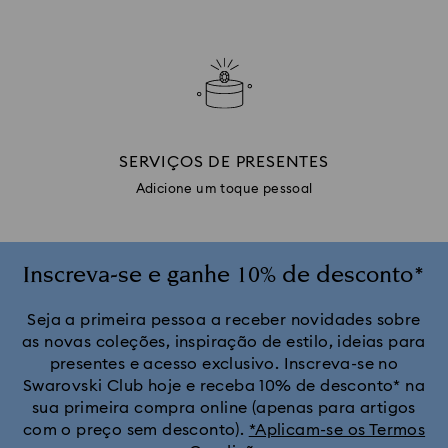
SERVIÇOS DE PRESENTES
Adicione um toque pessoal
Inscreva-se e ganhe 10% de desconto*
Seja a primeira pessoa a receber novidades sobre
as novas coleções, inspiração de estilo, ideias para
presentes e acesso exclusivo. Inscreva-se no
Swarovski Club hoje e receba 10% de desconto* na
sua primeira compra online (apenas para artigos
com o preço sem desconto).
*Aplicam-se os Termos