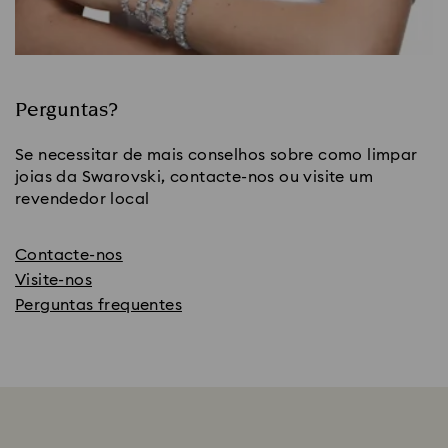
Perguntas?
Se necessitar de mais conselhos sobre como limpar
joias da Swarovski, contacte-nos ou visite um
revendedor local
Contacte-nos
Visite-nos
Perguntas frequentes