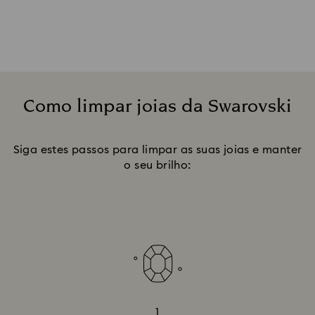
Como limpar joias da Swarovski
Title:
Siga estes passos para limpar as suas joias e manter
o seu brilho:
1