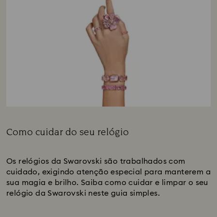
Como cuidar do seu relógio
Legenda:
Os relógios da Swarovski são trabalhados com
cuidado, exigindo atenção especial para manterem a
sua magia e brilho. Saiba como cuidar e limpar o seu
relógio da Swarovski neste guia simples.