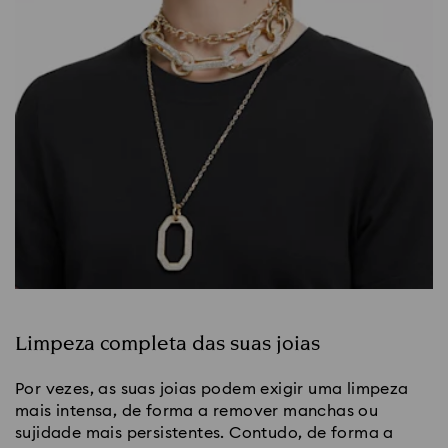
Limpeza completa das suas joias
Por vezes, as suas joias podem exigir uma limpeza
mais intensa, de forma a remover manchas ou
sujidade mais persistentes. Contudo, de forma a