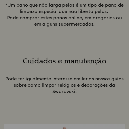
*Um pano que não larga pelos é um tipo de pano de
limpeza especial que não liberta pelos.
Pode comprar estes panos online, em drogarias ou
em alguns supermercados.
Cuidados e manutenção
Title:
Pode ter igualmente interesse em ler os nossos guias
sobre como limpar relógios e decorações da
Swarovski.