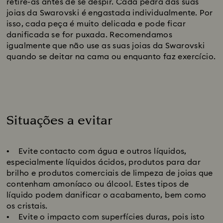
retire-as antes de se despir. Cada pedra das suas
joias da Swarovski é engastada individualmente. Por
isso, cada peça é muito delicada e pode ficar
danificada se for puxada. Recomendamos
igualmente que não use as suas joias da Swarovski
quando se deitar na cama ou enquanto faz exercício.
Situações a evitar
Title:
• Evite contacto com água e outros líquidos,
especialmente líquidos ácidos, produtos para dar
brilho e produtos comerciais de limpeza de joias que
contenham amoníaco ou álcool. Estes tipos de
líquido podem danificar o acabamento, bem como
os cristais.
• Evite o impacto com superfícies duras, pois isto