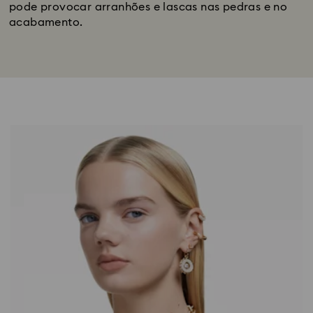
pode provocar arranhões e lascas nas pedras e no
acabamento.