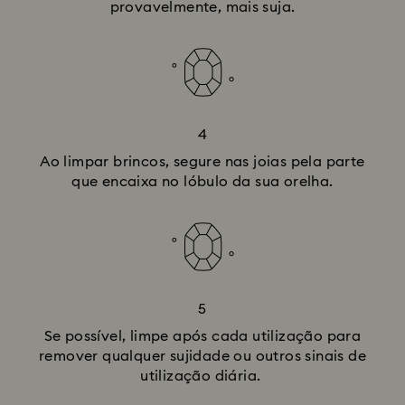
provavelmente, mais suja.
4
Ao limpar brincos, segure nas joias pela parte
que encaixa no lóbulo da sua orelha.
5
Se possível, limpe após cada utilização para
remover qualquer sujidade ou outros sinais de
utilização diária.