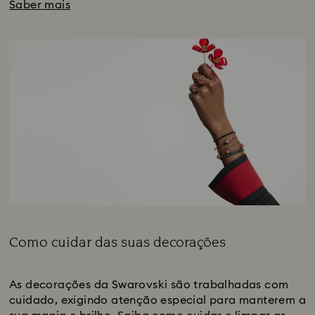
Saber mais
Como cuidar das suas decorações
Legenda:
As decorações da Swarovski são trabalhadas com
cuidado, exigindo atenção especial para manterem a