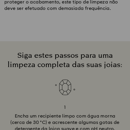
proteger o acabamento, este tipo de limpeza não
deve ser efetuado com demasiada frequência.
Siga estes passos para uma
limpeza completa das suas joias:
1
Encha um recipiente limpo com água morna
(cerca de 30 °C) e acrescente algumas gotas de
detergente da loiça suave e com pH neutro.