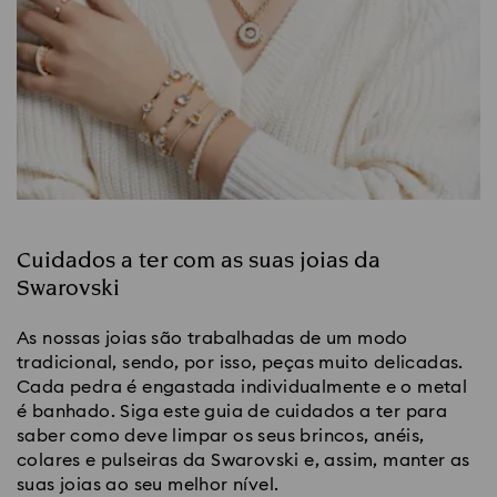
Cuidados a ter com as suas joias da
Swarovski
As nossas joias são trabalhadas de um modo
tradicional, sendo, por isso, peças muito delicadas.
Cada pedra é engastada individualmente e o metal
é banhado. Siga este guia de cuidados a ter para
saber como deve limpar os seus brincos, anéis,
colares e pulseiras da Swarovski e, assim, manter as
suas joias ao seu melhor nível.