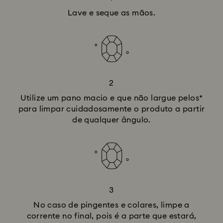
Lave e seque as mãos.
2
Utilize um pano macio e que não largue pelos*
para limpar cuidadosamente o produto a partir
de qualquer ângulo.
3
No caso de pingentes e colares, limpe a
corrente no final, pois é a parte que estará,