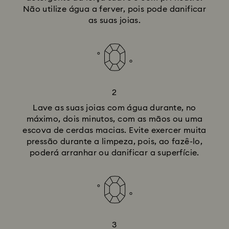
Não utilize água a ferver, pois pode danificar
as suas joias.
2
Lave as suas joias com água durante, no
máximo, dois minutos, com as mãos ou uma
escova de cerdas macias. Evite exercer muita
pressão durante a limpeza, pois, ao fazê-lo,
poderá arranhar ou danificar a superfície.
3