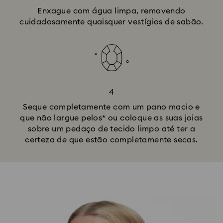
Enxague com água limpa, removendo
cuidadosamente quaisquer vestígios de sabão.
4
Seque completamente com um pano macio e
que não largue pelos* ou coloque as suas joias
sobre um pedaço de tecido limpo até ter a
certeza de que estão completamente secas.